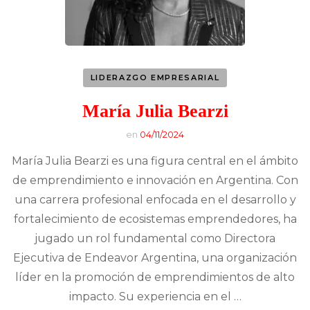
LIDERAZGO EMPRESARIAL
María Julia Bearzi
en
04/11/2024
María Julia Bearzi es una figura central en el ámbito
de emprendimiento e innovación en Argentina. Con
una carrera profesional enfocada en el desarrollo y
fortalecimiento de ecosistemas emprendedores, ha
jugado un rol fundamental como Directora
Ejecutiva de Endeavor Argentina, una organización
líder en la promoción de emprendimientos de alto
impacto. Su experiencia en el …