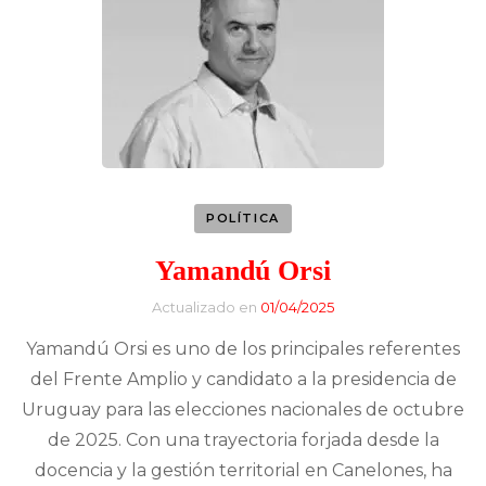
POLÍTICA
Yamandú Orsi
Actualizado en
01/04/2025
Yamandú Orsi es uno de los principales referentes
del Frente Amplio y candidato a la presidencia de
Uruguay para las elecciones nacionales de octubre
de 2025. Con una trayectoria forjada desde la
docencia y la gestión territorial en Canelones, ha