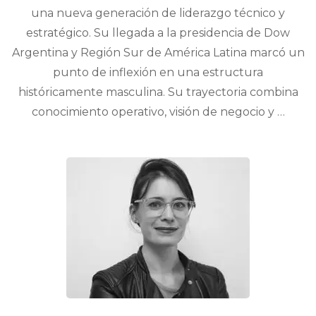
una nueva generación de liderazgo técnico y
estratégico. Su llegada a la presidencia de Dow
Argentina y Región Sur de América Latina marcó un
punto de inflexión en una estructura
históricamente masculina. Su trayectoria combina
conocimiento operativo, visión de negocio y …