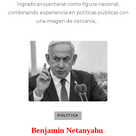
logrado proyectarse como figura nacional,
combinando experiencia en políticas públicas con
una imagen de cercanía, …
POLÍTICA
Benjamin Netanyahu