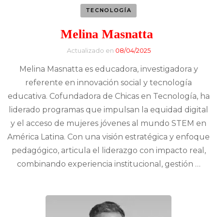
TECNOLOGÍA
Melina Masnatta
Actualizado en
08/04/2025
Melina Masnatta es educadora, investigadora y
referente en innovación social y tecnología
educativa. Cofundadora de Chicas en Tecnología, ha
liderado programas que impulsan la equidad digital
y el acceso de mujeres jóvenes al mundo STEM en
América Latina. Con una visión estratégica y enfoque
pedagógico, articula el liderazgo con impacto real,
combinando experiencia institucional, gestión …