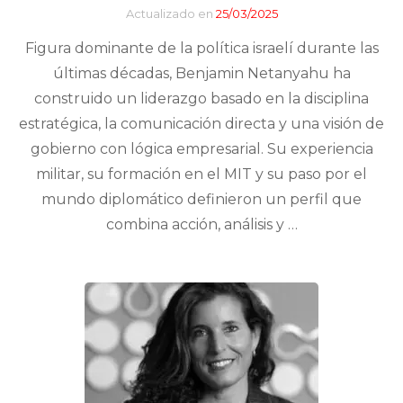
Actualizado en
25/03/2025
Figura dominante de la política israelí durante las
últimas décadas, Benjamin Netanyahu ha
construido un liderazgo basado en la disciplina
estratégica, la comunicación directa y una visión de
gobierno con lógica empresarial. Su experiencia
militar, su formación en el MIT y su paso por el
mundo diplomático definieron un perfil que
combina acción, análisis y …