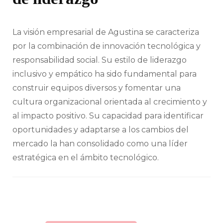
La visión empresarial de Agustina se caracteriza
por la combinación de innovación tecnológica y
responsabilidad social. Su estilo de liderazgo
inclusivo y empático ha sido fundamental para
construir equipos diversos y fomentar una
cultura organizacional orientada al crecimiento y
al impacto positivo. Su capacidad para identificar
oportunidades y adaptarse a los cambios del
mercado la han consolidado como una líder
estratégica en el ámbito tecnológico.