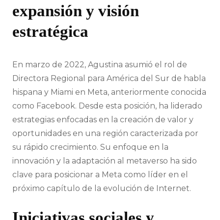
expansión y visión
estratégica
En marzo de 2022, Agustina asumió el rol de
Directora Regional para América del Sur de habla
hispana y Miami en Meta, anteriormente conocida
como Facebook. Desde esta posición, ha liderado
estrategias enfocadas en la creación de valor y
oportunidades en una región caracterizada por
su rápido crecimiento. Su enfoque en la
innovación y la adaptación al metaverso ha sido
clave para posicionar a Meta como líder en el
próximo capítulo de la evolución de Internet.
Iniciativas sociales y