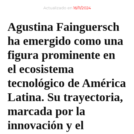
Actualizado en
16/11/2024
Agustina Fainguersch
ha emergido como una
figura prominente en
el ecosistema
tecnológico de América
Latina. Su trayectoria,
marcada por la
innovación y el