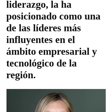
liderazgo, la ha
posicionado como una
de las líderes más
influyentes en el
ámbito empresarial y
tecnológico de la
región.