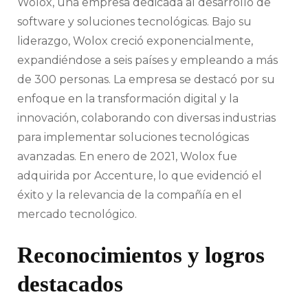
Wolox, una empresa dedicada al desarrollo de
software y soluciones tecnológicas. Bajo su
liderazgo, Wolox creció exponencialmente,
expandiéndose a seis países y empleando a más
de 300 personas. La empresa se destacó por su
enfoque en la transformación digital y la
innovación, colaborando con diversas industrias
para implementar soluciones tecnológicas
avanzadas. En enero de 2021, Wolox fue
adquirida por Accenture, lo que evidenció el
éxito y la relevancia de la compañía en el
mercado tecnológico.
Reconocimientos y logros
destacados