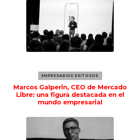
EMPRESARIOS EXITOSOS
Marcos Galperin, CEO de Mercado
Libre: una figura destacada en el
mundo empresarial