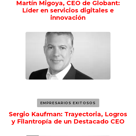
Martín Migoya, CEO de Globant:
Líder en servicios digitales e
innovación
EMPRESARIOS EXITOSOS
Sergio Kaufman: Trayectoria, Logros
y Filantropía de un Destacado CEO