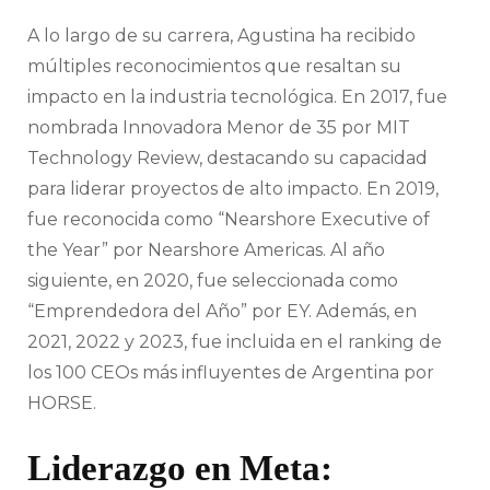
A lo largo de su carrera, Agustina ha recibido
múltiples reconocimientos que resaltan su
impacto en la industria tecnológica. En 2017, fue
nombrada Innovadora Menor de 35 por MIT
Technology Review, destacando su capacidad
para liderar proyectos de alto impacto. En 2019,
fue reconocida como “Nearshore Executive of
the Year” por Nearshore Americas. Al año
siguiente, en 2020, fue seleccionada como
“Emprendedora del Año” por EY. Además, en
2021, 2022 y 2023, fue incluida en el ranking de
los 100 CEOs más influyentes de Argentina por
HORSE.
Liderazgo en Meta: