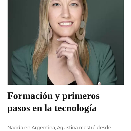
Formación y primeros
pasos en la tecnología
Nacida en Argentina, Agustina mostró desde