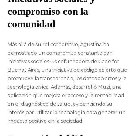
compromiso con la
comunidad
Más allá de su rol corporativo, Agustina ha
demostrado un compromiso constante con
iniciativas sociales. Es cofundadora de Code for
Buenos Aires, una iniciativa de código abierto que
promueve la transparencia, los datos abiertos y la
tecnología cívica. Además, desarrolló Muzi, una
aplicación que mejora el acceso y la rentabilidad
en el diagnóstico de salud, evidenciando su
interés por utilizar la tecnología para generar un
impacto positivo en la sociedad.