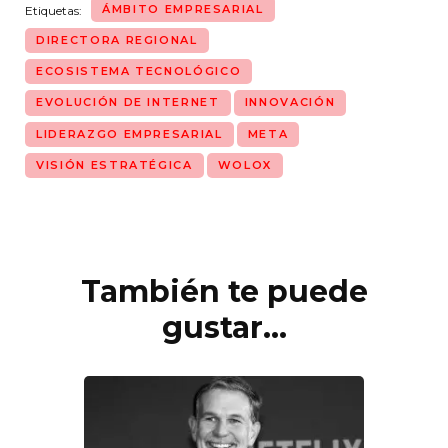
ÁMBITO EMPRESARIAL
Etiquetas:
DIRECTORA REGIONAL
ECOSISTEMA TECNOLÓGICO
EVOLUCIÓN DE INTERNET
INNOVACIÓN
LIDERAZGO EMPRESARIAL
META
VISIÓN ESTRATÉGICA
WOLOX
También te puede
Navegación
de
gustar...
entradas