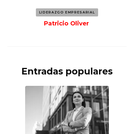
LIDERAZGO EMPRESARIAL
Patricio Oliver
Entradas populares