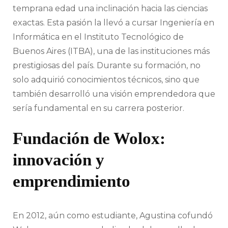
temprana edad una inclinación hacia las ciencias
exactas. Esta pasión la llevó a cursar Ingeniería en
Informática en el Instituto Tecnológico de
Buenos Aires (ITBA), una de las instituciones más
prestigiosas del país. Durante su formación, no
solo adquirió conocimientos técnicos, sino que
también desarrolló una visión emprendedora que
sería fundamental en su carrera posterior.
Fundación de Wolox:
innovación y
emprendimiento
En 2012, aún como estudiante, Agustina cofundó