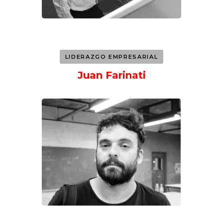
LIDERAZGO EMPRESARIAL
Juan Farinati