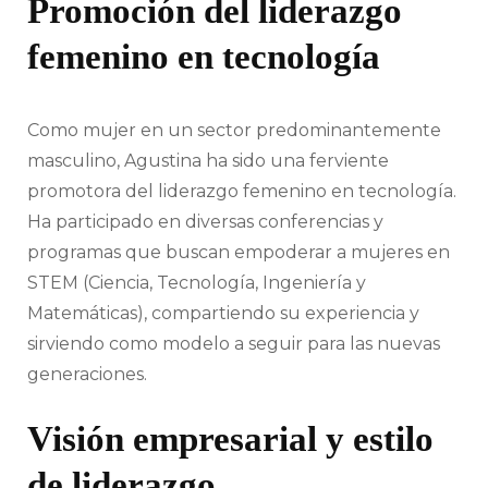
Promoción del liderazgo
femenino en tecnología
Como mujer en un sector predominantemente
masculino, Agustina ha sido una ferviente
promotora del liderazgo femenino en tecnología.
Ha participado en diversas conferencias y
programas que buscan empoderar a mujeres en
STEM (Ciencia, Tecnología, Ingeniería y
Matemáticas), compartiendo su experiencia y
sirviendo como modelo a seguir para las nuevas
generaciones.
Visión empresarial y estilo
de liderazgo