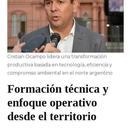
Cristian Ocampo lidera una transformación
productiva basada en tecnología, eficiencia y
compromiso ambiental en el norte argentino
Formación técnica y
enfoque operativo
desde el territorio