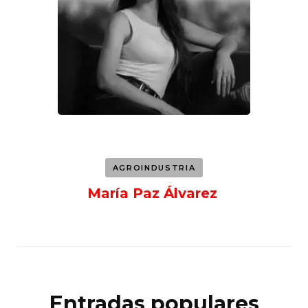
AGROINDUSTRIA
María Paz Álvarez
Entradas populares