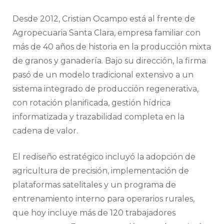
Desde 2012, Cristian Ocampo está al frente de
Agropecuaria Santa Clara, empresa familiar con
más de 40 años de historia en la producción mixta
de granos y ganadería. Bajo su dirección, la firma
pasó de un modelo tradicional extensivo a un
sistema integrado de producción regenerativa,
con rotación planificada, gestión hídrica
informatizada y trazabilidad completa en la
cadena de valor.
El rediseño estratégico incluyó la adopción de
agricultura de precisión, implementación de
plataformas satelitales y un programa de
entrenamiento interno para operarios rurales,
que hoy incluye más de 120 trabajadores