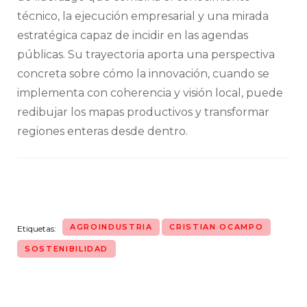
técnico, la ejecución empresarial y una mirada
estratégica capaz de incidir en las agendas
públicas. Su trayectoria aporta una perspectiva
concreta sobre cómo la innovación, cuando se
implementa con coherencia y visión local, puede
redibujar los mapas productivos y transformar
regiones enteras desde dentro.
AGROINDUSTRIA
CRISTIAN OCAMPO
Etiquetas:
SOSTENIBILIDAD