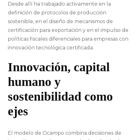
Desde allí ha trabajado activamente en la
definición de protocolos de producción
sostenible, en el diseño de mecanismos de
certificación para exportación y en el impulso de
políticas fiscales diferenciales para empresas con
innovación tecnológica certificada.
Innovación, capital
humano y
sostenibilidad como
ejes
El modelo de Ocampo combina decisiones de