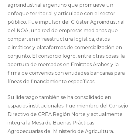
agroindustrial argentino que promueve un
enfoque territorial y articulado con el sector
público. Fue impulsor del Clúster Agroindustrial
del NOA, una red de empresas medianas que
comparten infraestructura logística, datos
climáticos y plataformas de comercialización en
conjunto. El consorcio logró, entre otras cosas, la
apertura de mercados en Emiratos Árabes y la
firma de convenios con entidades bancarias para
líneas de financiamiento específicas.
Su liderazgo también se ha consolidado en
espacios institucionales. Fue miembro del Consejo
Directivo de CREA Región Norte y actualmente
integra la Mesa de Buenas Prácticas
Agropecuarias del Ministerio de Agricultura.