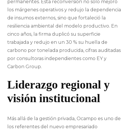
permanentes. Esta reconversión no solo mejoró
los márgenes operativos y redujo la dependencia
de insumos externos, sino que fortaleció la
resiliencia ambiental del modelo productivo. En
cinco años, la firma duplicó su superficie
trabajada y redujo en un 30 % su huella de
carbono por tonelada producida, cifras auditadas
por consultoras independientes como EY y
Carbon Group.
Liderazgo regional y
visión institucional
Más allá de la gestión privada, Ocampo es uno de
los referentes del nuevo empresariado