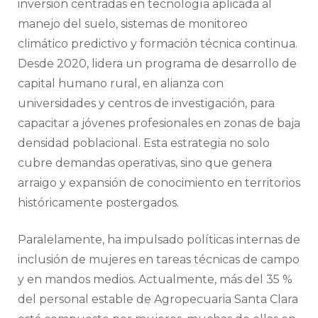
inversión centradas en tecnología aplicada al
manejo del suelo, sistemas de monitoreo
climático predictivo y formación técnica continua.
Desde 2020, lidera un programa de desarrollo de
capital humano rural, en alianza con
universidades y centros de investigación, para
capacitar a jóvenes profesionales en zonas de baja
densidad poblacional. Esta estrategia no solo
cubre demandas operativas, sino que genera
arraigo y expansión de conocimiento en territorios
históricamente postergados.
Paralelamente, ha impulsado políticas internas de
inclusión de mujeres en tareas técnicas de campo
y en mandos medios. Actualmente, más del 35 %
del personal estable de Agropecuaria Santa Clara