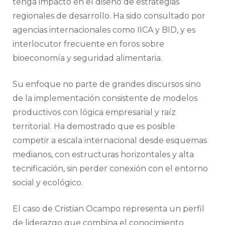
tenga impacto en el diseño de estrategias
regionales de desarrollo. Ha sido consultado por
agencias internacionales como IICA y BID, y es
interlocutor frecuente en foros sobre
bioeconomía y seguridad alimentaria.
Su enfoque no parte de grandes discursos sino
de la implementación consistente de modelos
productivos con lógica empresarial y raíz
territorial. Ha demostrado que es posible
competir a escala internacional desde esquemas
medianos, con estructuras horizontales y alta
tecnificación, sin perder conexión con el entorno
social y ecológico.
El caso de Cristian Ocampo representa un perfil
de liderazgo que combina el conocimiento