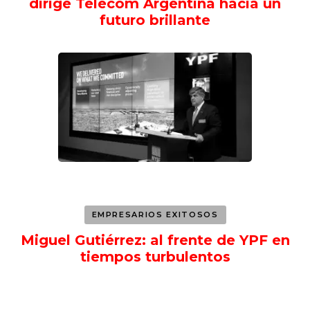
dirige Telecom Argentina hacia un
futuro brillante
EMPRESARIOS EXITOSOS
Miguel Gutiérrez: al frente de YPF en
tiempos turbulentos