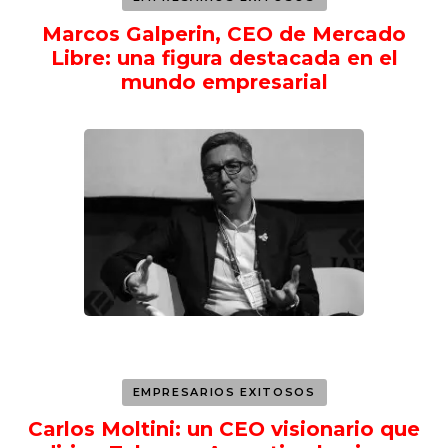
Marcos Galperin, CEO de Mercado
Libre: una figura destacada en el
mundo empresarial
EMPRESARIOS EXITOSOS
Carlos Moltini: un CEO visionario que