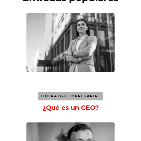
LIDERAZGO EMPRESARIAL
¿Qué es un CEO?