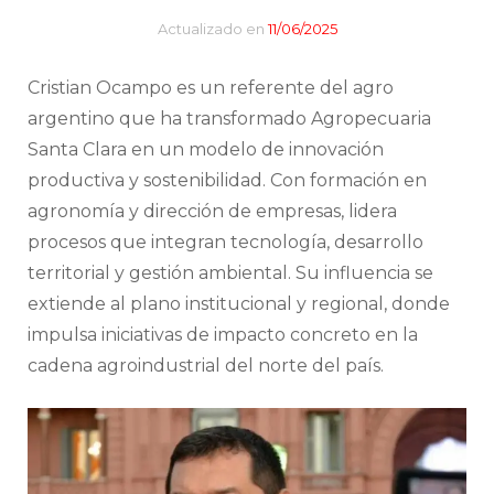
Actualizado en
11/06/2025
Cristian Ocampo es un referente del agro
argentino que ha transformado Agropecuaria
Santa Clara en un modelo de innovación
productiva y sostenibilidad. Con formación en
agronomía y dirección de empresas, lidera
procesos que integran tecnología, desarrollo
territorial y gestión ambiental. Su influencia se
extiende al plano institucional y regional, donde
impulsa iniciativas de impacto concreto en la
cadena agroindustrial del norte del país.