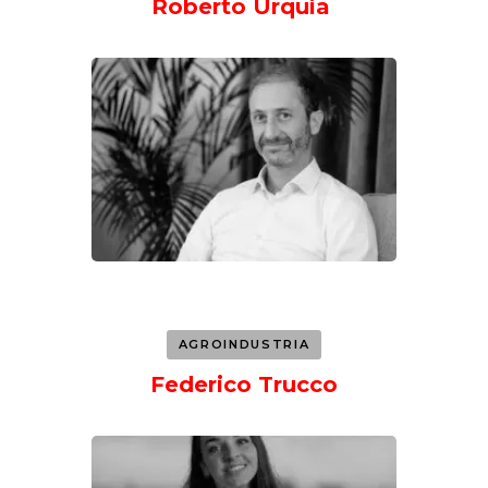
Roberto Urquía
AGROINDUSTRIA
Federico Trucco