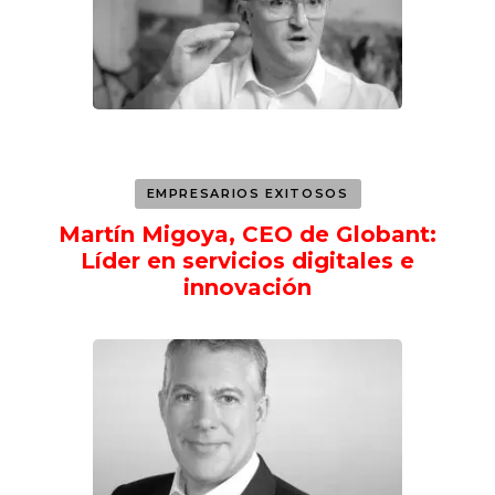
EMPRESARIOS EXITOSOS
Martín Migoya, CEO de Globant:
Líder en servicios digitales e
innovación