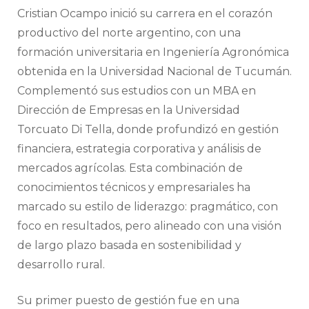
Cristian Ocampo inició su carrera en el corazón
productivo del norte argentino, con una
formación universitaria en Ingeniería Agronómica
obtenida en la Universidad Nacional de Tucumán.
Complementó sus estudios con un MBA en
Dirección de Empresas en la Universidad
Torcuato Di Tella, donde profundizó en gestión
financiera, estrategia corporativa y análisis de
mercados agrícolas. Esta combinación de
conocimientos técnicos y empresariales ha
marcado su estilo de liderazgo: pragmático, con
foco en resultados, pero alineado con una visión
de largo plazo basada en sostenibilidad y
desarrollo rural.
Su primer puesto de gestión fue en una