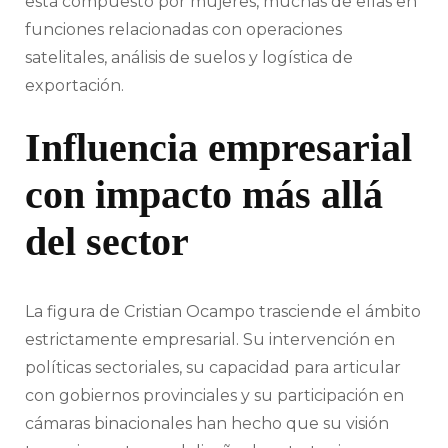
está compuesto por mujeres, muchas de ellas en
funciones relacionadas con operaciones
satelitales, análisis de suelos y logística de
exportación.
Influencia empresarial
con impacto más allá
del sector
La figura de Cristian Ocampo trasciende el ámbito
estrictamente empresarial. Su intervención en
políticas sectoriales, su capacidad para articular
con gobiernos provinciales y su participación en
cámaras binacionales han hecho que su visión