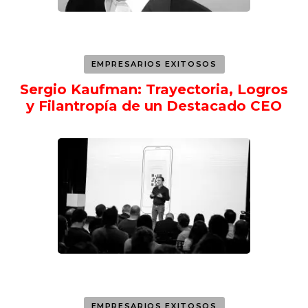
EMPRESARIOS EXITOSOS
Sergio Kaufman: Trayectoria, Logros
y Filantropía de un Destacado CEO
EMPRESARIOS EXITOSOS