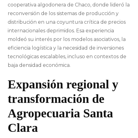
cooperativa algodonera de Chaco, donde lideró la
reconversión de los sistemas de producción y
distribución en una coyuntura crítica de precios
internacionales deprimidos. Esa experiencia
moldeó su interés por los modelos asociativos, la
eficiencia logística y la necesidad de inversiones
tecnológicas escalables, incluso en contextos de
baja densidad económica.
Expansión regional y
transformación de
Agropecuaria Santa
Clara