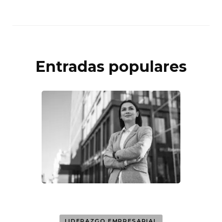
Entradas populares
LIDERAZGO EMPRESARIAL