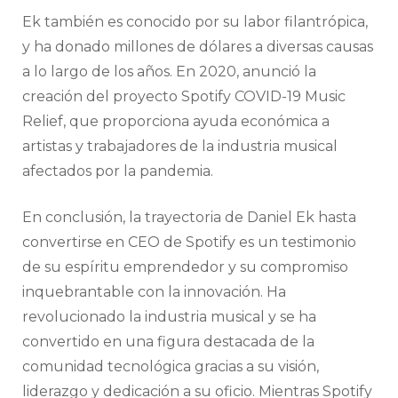
Ek también es conocido por su labor filantrópica,
y ha donado millones de dólares a diversas causas
a lo largo de los años. En 2020, anunció la
creación del proyecto Spotify COVID-19 Music
Relief, que proporciona ayuda económica a
artistas y trabajadores de la industria musical
afectados por la pandemia.
En conclusión, la trayectoria de Daniel Ek hasta
convertirse en CEO de Spotify es un testimonio
de su espíritu emprendedor y su compromiso
inquebrantable con la innovación. Ha
revolucionado la industria musical y se ha
convertido en una figura destacada de la
comunidad tecnológica gracias a su visión,
liderazgo y dedicación a su oficio. Mientras Spotify