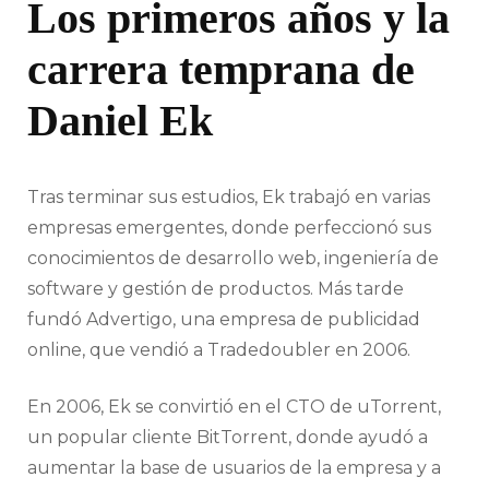
Los primeros años y la
carrera temprana de
Daniel Ek
Tras terminar sus estudios, Ek trabajó en varias
empresas emergentes, donde perfeccionó sus
conocimientos de desarrollo web, ingeniería de
software y gestión de productos. Más tarde
fundó Advertigo, una empresa de publicidad
online, que vendió a Tradedoubler en 2006.
En 2006, Ek se convirtió en el CTO de uTorrent,
un popular cliente BitTorrent, donde ayudó a
aumentar la base de usuarios de la empresa y a