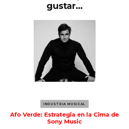
de
gustar...
entradas
INDUSTRIA MUSICAL
Afo Verde: Estrategia en la Cima de
Sony Music