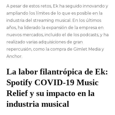
A pesar de estos retos, Ek ha seguido innovando y
ampliando los límites de lo que es posible en la
industria del streaming musical. En los últimos
años, ha liderado la expansión de la empresa en
nuevos mercados, incluido el de los podcasts, y ha
realizado varias adquisiciones de gran
repercusión, como la compra de Gimlet Media y
Anchor.
La labor filantrópica de Ek:
Spotify COVID-19 Music
Relief y su impacto en la
industria musical