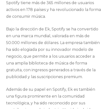
Spotify tiene más de 365 millones de usuarios
activos en 178 países y ha revolucionado la forma
de consumir música.
Bajo la dirección de Ek, Spotify se ha convertido
en una marca mundial, valorada en más de
50.000 millones de dólares. La empresa también
ha sido elogiada por su innovador modelo de
negocio, que permite a los usuarios acceder a
una amplia biblioteca de música de forma
gratuita, con ingresos generados a través de la
publicidad y las suscripciones premium.
Además de su papel en Spotify, Ek es también
una figura prominente en la comunidad
tecnológica, y ha sido reconocido por sus