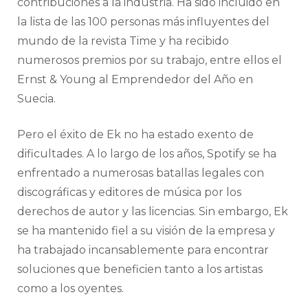
contribuciones a la industria. Ha sido incluido en
la lista de las 100 personas más influyentes del
mundo de la revista Time y ha recibido
numerosos premios por su trabajo, entre ellos el
Ernst & Young al Emprendedor del Año en
Suecia.
Pero el éxito de Ek no ha estado exento de
dificultades. A lo largo de los años, Spotify se ha
enfrentado a numerosas batallas legales con
discográficas y editores de música por los
derechos de autor y las licencias. Sin embargo, Ek
se ha mantenido fiel a su visión de la empresa y
ha trabajado incansablemente para encontrar
soluciones que beneficien tanto a los artistas
como a los oyentes.