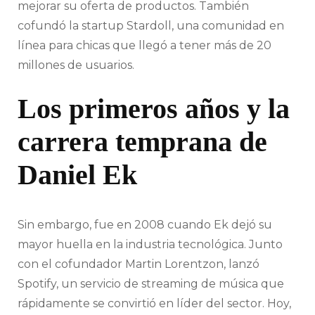
mejorar su oferta de productos. También
cofundó la startup Stardoll, una comunidad en
línea para chicas que llegó a tener más de 20
millones de usuarios.
Los primeros años y la
carrera temprana de
Daniel Ek
Sin embargo, fue en 2008 cuando Ek dejó su
mayor huella en la industria tecnológica. Junto
con el cofundador Martin Lorentzon, lanzó
Spotify, un servicio de streaming de música que
rápidamente se convirtió en líder del sector. Hoy,