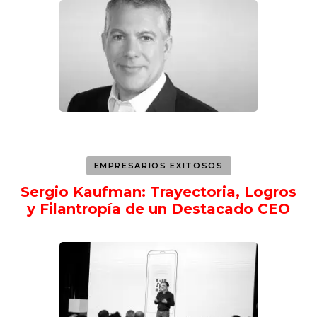
EMPRESARIOS EXITOSOS
Sergio Kaufman: Trayectoria, Logros
y Filantropía de un Destacado CEO