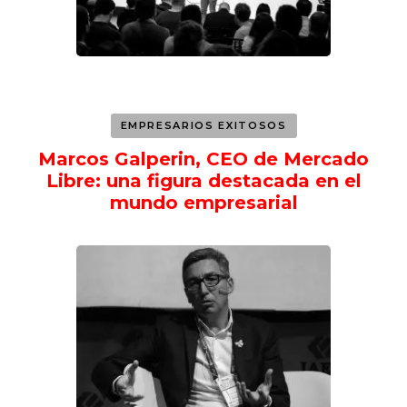
EMPRESARIOS EXITOSOS
Marcos Galperin, CEO de Mercado
Libre: una figura destacada en el
mundo empresarial