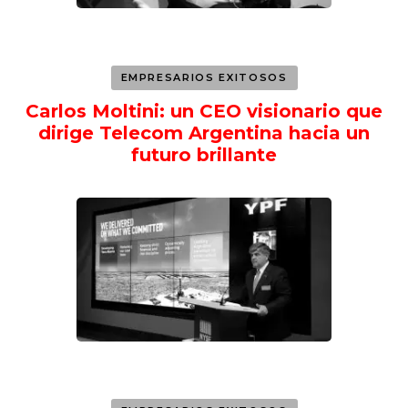
EMPRESARIOS EXITOSOS
Carlos Moltini: un CEO visionario que
dirige Telecom Argentina hacia un
futuro brillante