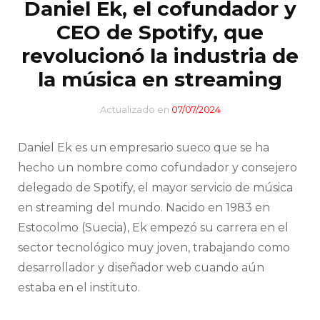
Daniel Ek, el cofundador y
CEO de Spotify, que
revolucionó la industria de
la música en streaming
Actualizado en
07/07/2024
Daniel Ek es un empresario sueco que se ha
hecho un nombre como cofundador y consejero
delegado de Spotify, el mayor servicio de música
en streaming del mundo. Nacido en 1983 en
Estocolmo (Suecia), Ek empezó su carrera en el
sector tecnológico muy joven, trabajando como
desarrollador y diseñador web cuando aún
estaba en el instituto.