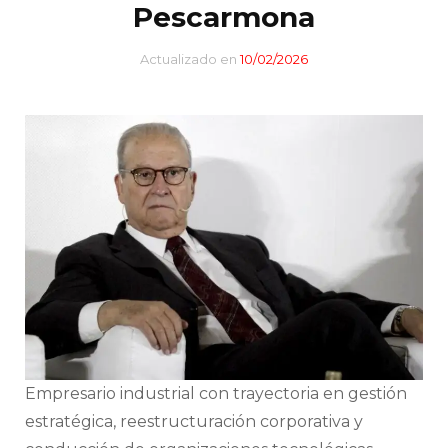
Pescarmona
Actualizado en
10/02/2026
Empresario industrial con trayectoria en gestión
estratégica, reestructuración corporativa y