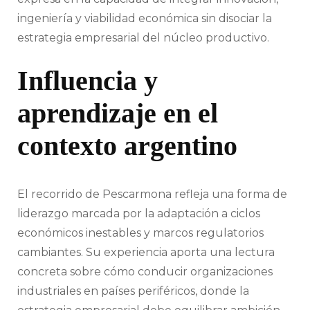
ingeniería y viabilidad económica sin disociar la
estrategia empresarial del núcleo productivo.
Influencia y
aprendizaje en el
contexto argentino
El recorrido de Pescarmona refleja una forma de
liderazgo marcada por la adaptación a ciclos
económicos inestables y marcos regulatorios
cambiantes. Su experiencia aporta una lectura
concreta sobre cómo conducir organizaciones
industriales en países periféricos, donde la