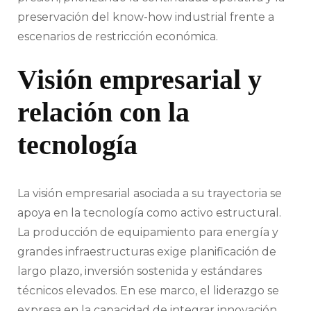
preservación del know-how industrial frente a
escenarios de restricción económica.
Visión empresarial y
relación con la
tecnología
La visión empresarial asociada a su trayectoria se
apoya en la tecnología como activo estructural.
La producción de equipamiento para energía y
grandes infraestructuras exige planificación de
largo plazo, inversión sostenida y estándares
técnicos elevados. En ese marco, el liderazgo se
expresa en la capacidad de integrar innovación,