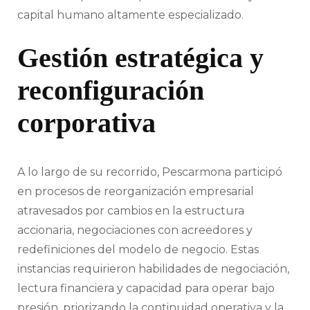
capital humano altamente especializado.
Gestión estratégica y
reconfiguración
corporativa
A lo largo de su recorrido, Pescarmona participó
en procesos de reorganización empresarial
atravesados por cambios en la estructura
accionaria, negociaciones con acreedores y
redefiniciones del modelo de negocio. Estas
instancias requirieron habilidades de negociación,
lectura financiera y capacidad para operar bajo
presión, priorizando la continuidad operativa y la