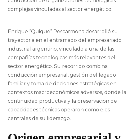
conducción de organizaciones tecnológicas
complejas vinculadas al sector energético.
Enrique “Quique” Pescarmona desarrolló su
trayectoria en el entramado del empresariado
industrial argentino, vinculado a una de las
compañías tecnológicas más relevantes del
sector energético. Su recorrido combina
conducción empresarial, gestión del legado
familiar y toma de decisiones estratégicas en
contextos macroeconómicos adversos, donde la
continuidad productiva y la preservación de
capacidades técnicas operaron como ejes
centrales de su liderazgo.
Origen empresarial y