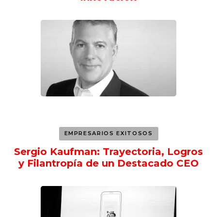
EMPRESARIOS EXITOSOS
Sergio Kaufman: Trayectoria, Logros
y Filantropía de un Destacado CEO