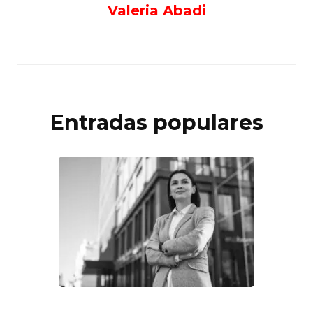
Valeria Abadi
Entradas populares