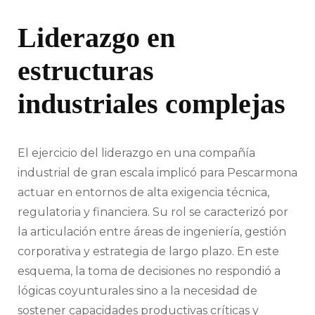
Liderazgo en
estructuras
industriales complejas
El ejercicio del liderazgo en una compañía
industrial de gran escala implicó para Pescarmona
actuar en entornos de alta exigencia técnica,
regulatoria y financiera. Su rol se caracterizó por
la articulación entre áreas de ingeniería, gestión
corporativa y estrategia de largo plazo. En este
esquema, la toma de decisiones no respondió a
lógicas coyunturales sino a la necesidad de
sostener capacidades productivas críticas y