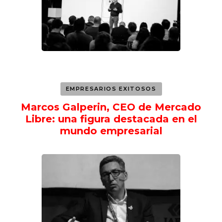
EMPRESARIOS EXITOSOS
Marcos Galperin, CEO de Mercado
Libre: una figura destacada en el
mundo empresarial