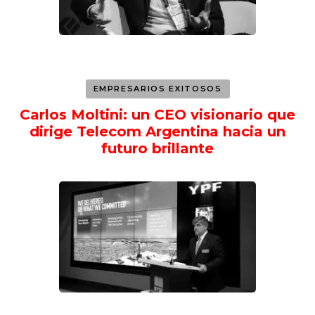
EMPRESARIOS EXITOSOS
Carlos Moltini: un CEO visionario que
dirige Telecom Argentina hacia un
futuro brillante