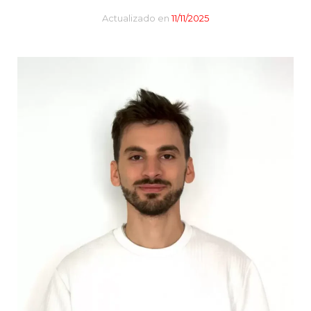
Actualizado en
11/11/2025