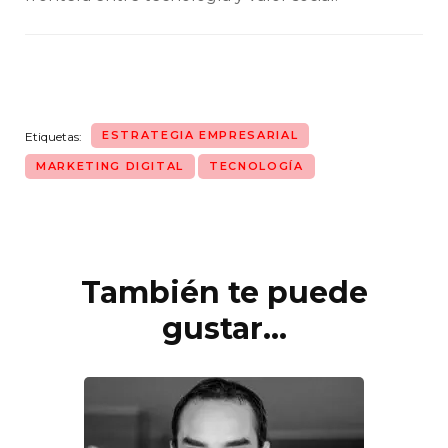
ESTRATEGIA EMPRESARIAL
Etiquetas:
MARKETING DIGITAL
TECNOLOGÍA
También te puede
Navegación
de
gustar...
entradas