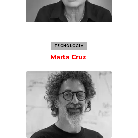
TECNOLOGÍA
Marta Cruz