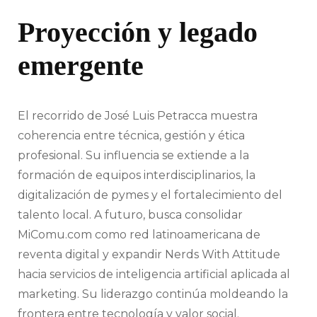
Proyección y legado
emergente
El recorrido de José Luis Petracca muestra
coherencia entre técnica, gestión y ética
profesional. Su influencia se extiende a la
formación de equipos interdisciplinarios, la
digitalización de pymes y el fortalecimiento del
talento local. A futuro, busca consolidar
MiComu.com como red latinoamericana de
reventa digital y expandir Nerds With Attitude
hacia servicios de inteligencia artificial aplicada al
marketing. Su liderazgo continúa moldeando la
frontera entre tecnología y valor social.