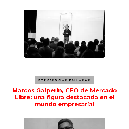
EMPRESARIOS EXITOSOS
Marcos Galperin, CEO de Mercado
Libre: una figura destacada en el
mundo empresarial