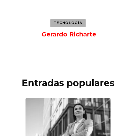
TECNOLOGÍA
Gerardo Richarte
Entradas populares