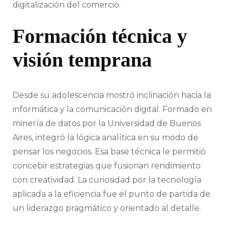
digitalización del comercio.
Formación técnica y
visión temprana
Desde su adolescencia mostró inclinación hacia la
informática y la comunicación digital. Formado en
minería de datos por la Universidad de Buenos
Aires, integró la lógica analítica en su modo de
pensar los negocios. Esa base técnica le permitió
concebir estrategias que fusionan rendimiento
con creatividad. La curiosidad por la tecnología
aplicada a la eficiencia fue el punto de partida de
un liderazgo pragmático y orientado al detalle.