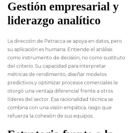
Gestión empresarial y
liderazgo analítico
La dirección de Petracca se apoya en datos, pero
su aplicación es humana. Entiende el análisis
como instrumento de decisión, no como sustituto
del criterio. Su capacidad para interpretar
métricas de rendimiento, diseñar modelos
predictivos y optimizar procesos comerciales le
otorgó una ventaja diferencial frente a otros
líderes del sector. Esa racionalidad técnica se
combina con una visión empática, rasgo que
refuerza la cohesión de sus equipos.