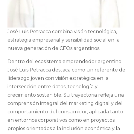
José Luis Petracca combina visión tecnológica,
estrategia empresarial y sensibilidad social en la
nueva generación de CEOs argentinos.
Dentro del ecosistema emprendedor argentino,
José Luis Petracca destaca como un referente de
liderazgo joven con visión estratégica en la
intersección entre datos, tecnología y
crecimiento sostenible. Su trayectoria refleja una
comprensión integral del marketing digital y del
comportamiento del consumidor, aplicada tanto
en entornos corporativos como en proyectos
propios orientados a la inclusión económica y la