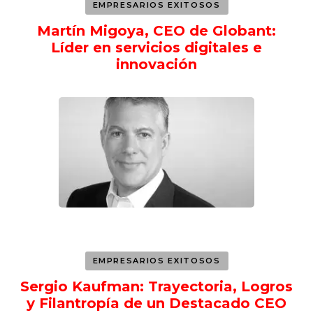
EMPRESARIOS EXITOSOS
Martín Migoya, CEO de Globant:
Líder en servicios digitales e
innovación
EMPRESARIOS EXITOSOS
Sergio Kaufman: Trayectoria, Logros
y Filantropía de un Destacado CEO