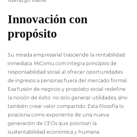
liderazgo visible.
Innovación con
propósito
Su mirada empresarial trasciende la rentabilidad
inmediata. MiComu.com integra principios de
responsabilidad social al ofrecer oportunidades
de ingresos a personas fuera del mercado formal.
Esa fusión de negocio y propósito social redefine
la noción de éxito: no solo generar utilidades, sino
también crear valor compartido. Esta filosofía lo
posiciona como exponente de una nueva
generación de CEOs que priorizan la
sustentabilidad económica y humana.