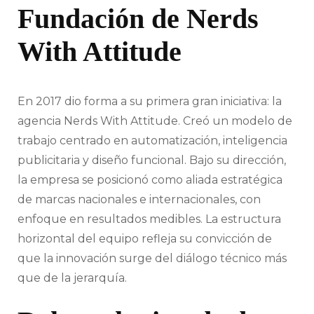
Fundación de Nerds
With Attitude
En 2017 dio forma a su primera gran iniciativa: la
agencia Nerds With Attitude. Creó un modelo de
trabajo centrado en automatización, inteligencia
publicitaria y diseño funcional. Bajo su dirección,
la empresa se posicionó como aliada estratégica
de marcas nacionales e internacionales, con
enfoque en resultados medibles. La estructura
horizontal del equipo refleja su convicción de
que la innovación surge del diálogo técnico más
que de la jerarquía.