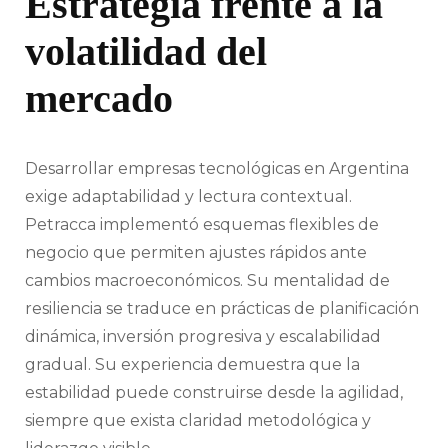
Estrategia frente a la
volatilidad del
mercado
Desarrollar empresas tecnológicas en Argentina
exige adaptabilidad y lectura contextual.
Petracca implementó esquemas flexibles de
negocio que permiten ajustes rápidos ante
cambios macroeconómicos. Su mentalidad de
resiliencia se traduce en prácticas de planificación
dinámica, inversión progresiva y escalabilidad
gradual. Su experiencia demuestra que la
estabilidad puede construirse desde la agilidad,
siempre que exista claridad metodológica y