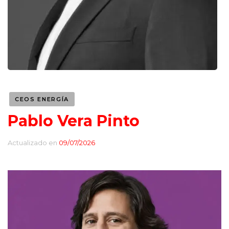
CEOS ENERGÍA
Pablo Vera Pinto
Actualizado en
09/07/2026