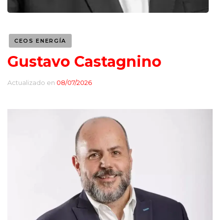
CEOS ENERGÍA
Gustavo Castagnino
Actualizado en
08/07/2026