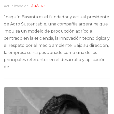
Actualizado en
11/04/2025
Joaquín Basanta es el fundador y actual presidente
de Agro Sustentable, una compañía argentina que
impulsa un modelo de producción agrícola
centrado en la eficiencia, la innovación tecnológica y
el respeto por el medio ambiente. Bajo su dirección,
la empresa se ha posicionado como una de las
principales referentes en el desarrollo y aplicación
de …