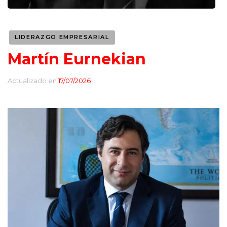
LIDERAZGO EMPRESARIAL
Martín Eurnekian
Actualizado en
17/07/2026