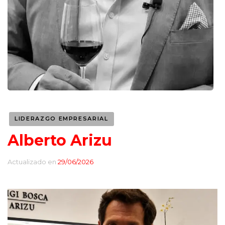
LIDERAZGO EMPRESARIAL
Alberto Arizu
Actualizado en
29/06/2026