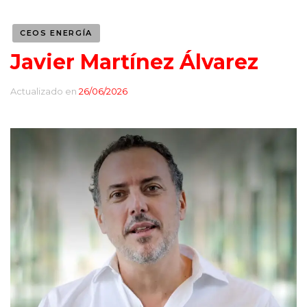
CEOS ENERGÍA
Javier Martínez Álvarez
Actualizado en
26/06/2026