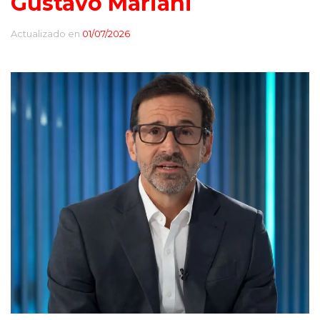
Gustavo Mariani
Actualizado en
01/07/2026