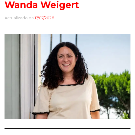
Wanda Weigert
Actualizado en
17/07/2026