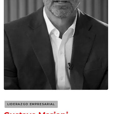
LIDERAZGO EMPRESARIAL