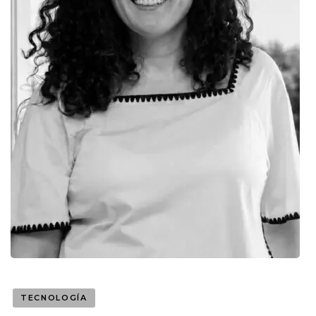
TECNOLOGÍA