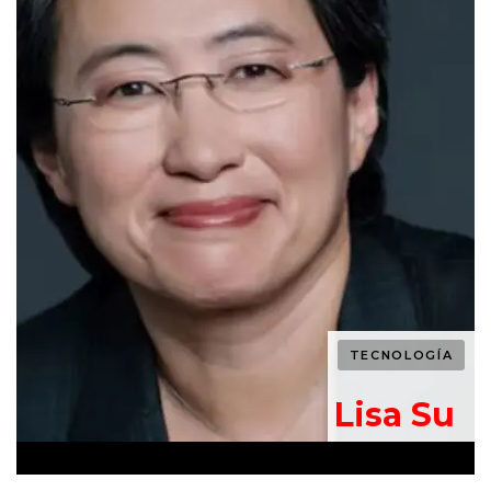
TECNOLOGÍA
n
Lisa Su