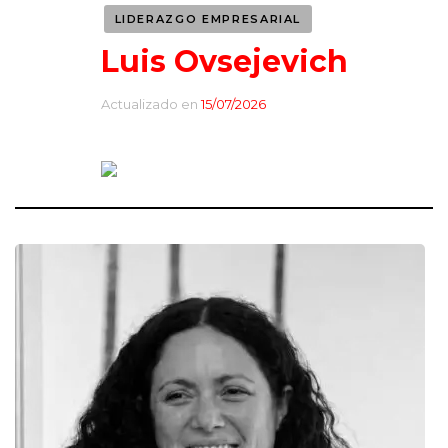
LIDERAZGO EMPRESARIAL
Luis Ovsejevich
Actualizado en
15/07/2026