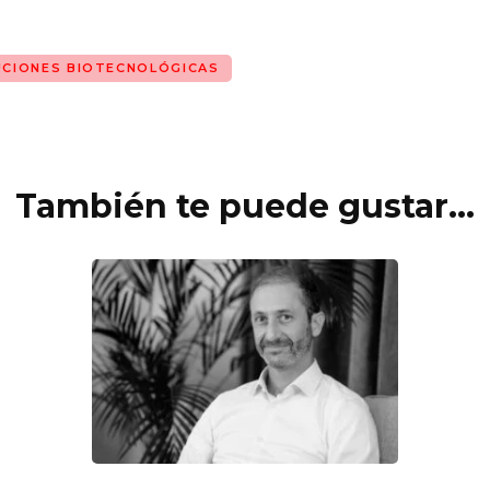
UCIONES BIOTECNOLÓGICAS
También te puede gustar...