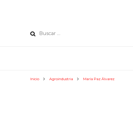
Buscar:
Inicio
Agroindustria
María Paz Álvarez