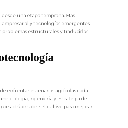
ro desde una etapa temprana. Más
n empresarial y tecnologías emergentes.
r problemas estructurales y traducirlos
otecnología
 de enfrentar escenarios agrícolas cada
ir biología, ingeniería y estrategia de
 que actúan sobre el cultivo para mejorar