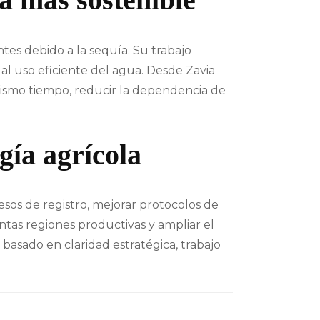
tes debido a la sequía. Su trabajo
 al uso eficiente del agua. Desde Zavia
ismo tiempo, reducir la dependencia de
gía agrícola
esos de registro, mejorar protocolos de
intas regiones productivas y ampliar el
basado en claridad estratégica, trabajo