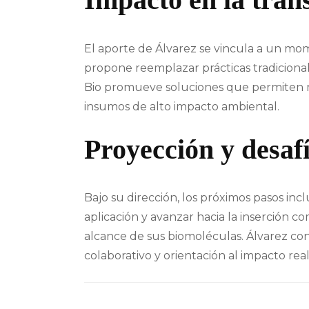
El aporte de Álvarez se vincula a un mom
propone reemplazar prácticas tradicionale
Bio promueve soluciones que permiten m
insumos de alto impacto ambiental.
Proyección y desafí
Bajo su dirección, los próximos pasos in
aplicación y avanzar hacia la inserción c
alcance de sus biomoléculas. Álvarez con
colaborativo y orientación al impacto real