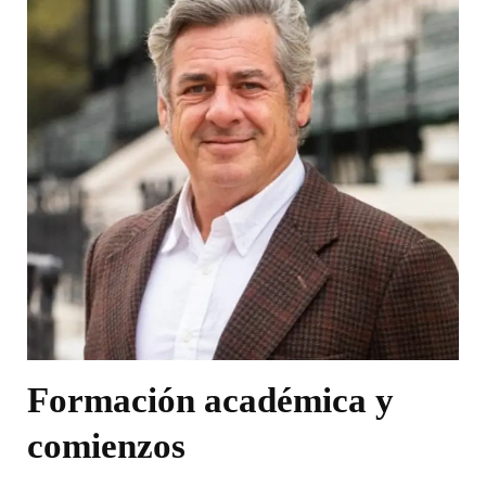
Formación académica y
comienzos