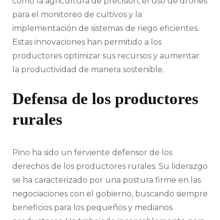
como la agricultura de precisión, el uso de drones
para el monitoreo de cultivos y la
implementación de sistemas de riego eficientes.
Estas innovaciones han permitido a los
productores optimizar sus recursos y aumentar
la productividad de manera sostenible.
Defensa de los productores
rurales
Pino ha sido un ferviente defensor de los
derechos de los productores rurales. Su liderazgo
se ha caracterizado por una postura firme en las
negociaciones con el gobierno, buscando siempre
beneficios para los pequeños y medianos