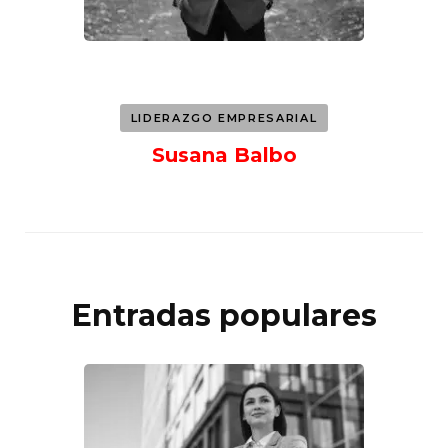
LIDERAZGO EMPRESARIAL
Susana Balbo
Entradas populares