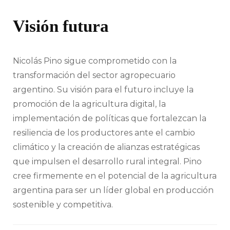
Visión futura
Nicolás Pino sigue comprometido con la
transformación del sector agropecuario
argentino. Su visión para el futuro incluye la
promoción de la agricultura digital, la
implementación de políticas que fortalezcan la
resiliencia de los productores ante el cambio
climático y la creación de alianzas estratégicas
que impulsen el desarrollo rural integral. Pino
cree firmemente en el potencial de la agricultura
argentina para ser un líder global en producción
sostenible y competitiva.