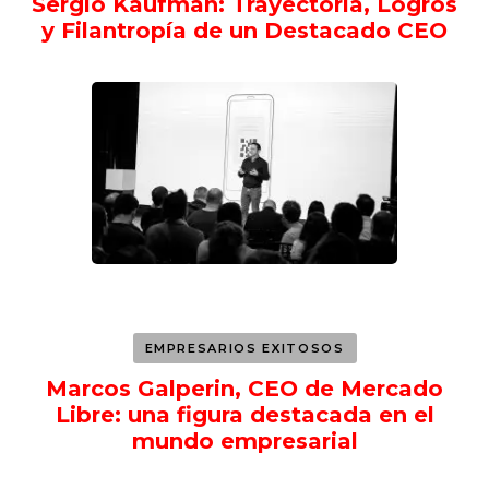
Sergio Kaufman: Trayectoria, Logros
y Filantropía de un Destacado CEO
EMPRESARIOS EXITOSOS
Marcos Galperin, CEO de Mercado
Libre: una figura destacada en el
mundo empresarial