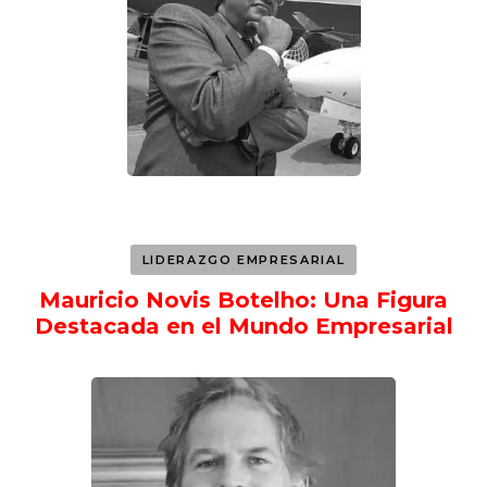
LIDERAZGO EMPRESARIAL
Mauricio Novis Botelho: Una Figura
Destacada en el Mundo Empresarial