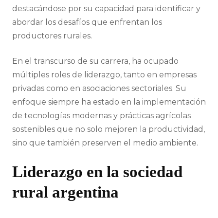
destacándose por su capacidad para identificar y
abordar los desafíos que enfrentan los
productores rurales.
En el transcurso de su carrera, ha ocupado
múltiples roles de liderazgo, tanto en empresas
privadas como en asociaciones sectoriales. Su
enfoque siempre ha estado en la implementación
de tecnologías modernas y prácticas agrícolas
sostenibles que no solo mejoren la productividad,
sino que también preserven el medio ambiente.
Liderazgo en la sociedad
rural argentina