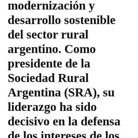
modernización y
desarrollo sostenible
del sector rural
argentino. Como
presidente de la
Sociedad Rural
Argentina (SRA), su
liderazgo ha sido
decisivo en la defensa
de los intereses de los