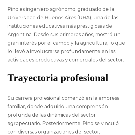
Pino es ingeniero agrónomo, graduado de la
Universidad de Buenos Aires (UBA), una de las
instituciones educativas más prestigiosas de
Argentina. Desde sus primeros años, mostró un
gran interés por el campo y la agricultura, lo que
lo llevó a involucrarse profundamente en las
actividades productivas y comerciales del sector.
Trayectoria profesional
Su carrera profesional comenzó en la empresa
familiar, donde adquirió una comprensión
profunda de las dinámicas del sector
agropecuario. Posteriormente, Pino se vinculó
con diversas organizaciones del sector,