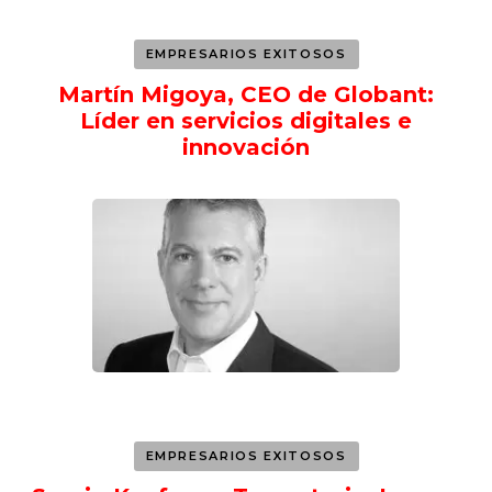
EMPRESARIOS EXITOSOS
Martín Migoya, CEO de Globant:
Líder en servicios digitales e
innovación
EMPRESARIOS EXITOSOS