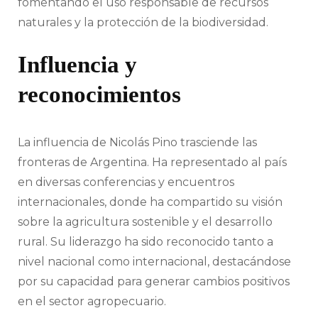
fomentando el uso responsable de recursos
naturales y la protección de la biodiversidad.
Influencia y
reconocimientos
La influencia de Nicolás Pino trasciende las
fronteras de Argentina. Ha representado al país
en diversas conferencias y encuentros
internacionales, donde ha compartido su visión
sobre la agricultura sostenible y el desarrollo
rural. Su liderazgo ha sido reconocido tanto a
nivel nacional como internacional, destacándose
por su capacidad para generar cambios positivos
en el sector agropecuario.