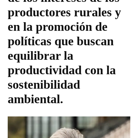
productores rurales y
en la promoción de
políticas que buscan
equilibrar la
productividad con la
sostenibilidad
ambiental.