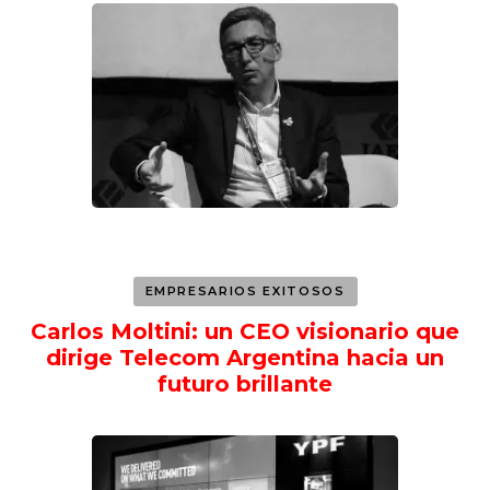
EMPRESARIOS EXITOSOS
Carlos Moltini: un CEO visionario que
dirige Telecom Argentina hacia un
futuro brillante