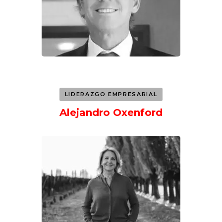
LIDERAZGO EMPRESARIAL
Alejandro Oxenford