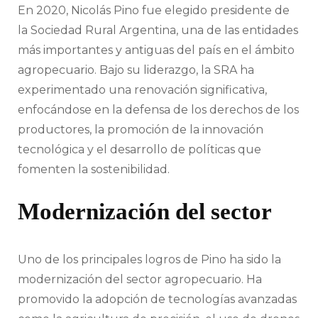
En 2020, Nicolás Pino fue elegido presidente de
la Sociedad Rural Argentina, una de las entidades
más importantes y antiguas del país en el ámbito
agropecuario. Bajo su liderazgo, la SRA ha
experimentado una renovación significativa,
enfocándose en la defensa de los derechos de los
productores, la promoción de la innovación
tecnológica y el desarrollo de políticas que
fomenten la sostenibilidad.
Modernización del sector
Uno de los principales logros de Pino ha sido la
modernización del sector agropecuario. Ha
promovido la adopción de tecnologías avanzadas