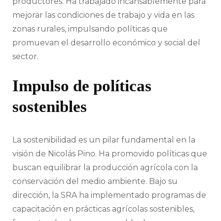
productores. Ha trabajado incansablemente para
mejorar las condiciones de trabajo y vida en las
zonas rurales, impulsando políticas que
promuevan el desarrollo económico y social del
sector.
Impulso de políticas
sostenibles
La sostenibilidad es un pilar fundamental en la
visión de Nicolás Pino. Ha promovido políticas que
buscan equilibrar la producción agrícola con la
conservación del medio ambiente. Bajo su
dirección, la SRA ha implementado programas de
capacitación en prácticas agrícolas sostenibles,