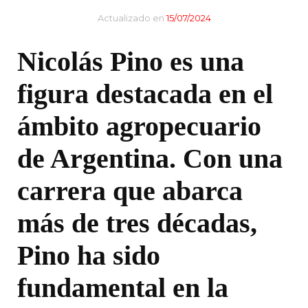
Actualizado en
15/07/2024
Nicolás Pino es una
figura destacada en el
ámbito agropecuario
de Argentina. Con una
carrera que abarca
más de tres décadas,
Pino ha sido
fundamental en la