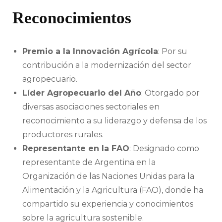
Reconocimientos
Premio a la Innovación Agrícola
: Por su
contribución a la modernización del sector
agropecuario.
Líder Agropecuario del Año
: Otorgado por
diversas asociaciones sectoriales en
reconocimiento a su liderazgo y defensa de los
productores rurales.
Representante en la FAO
: Designado como
representante de Argentina en la
Organización de las Naciones Unidas para la
Alimentación y la Agricultura (FAO), donde ha
compartido su experiencia y conocimientos
sobre la agricultura sostenible.