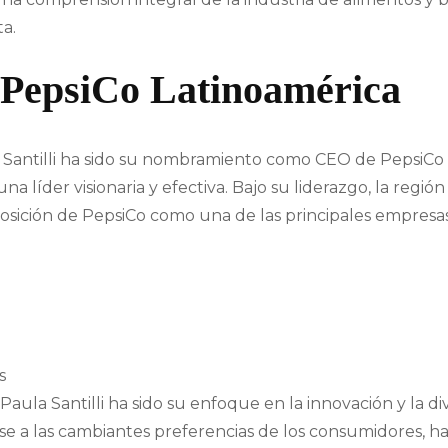
a.
PepsiCo Latinoamérica
 Santilli ha sido su nombramiento como CEO de PepsiCo
na líder visionaria y efectiva. Bajo su liderazgo, la reg
posición de PepsiCo como una de las principales empresa
s
Paula Santilli ha sido su enfoque en la innovación y la di
 a las cambiantes preferencias de los consumidores, ha li