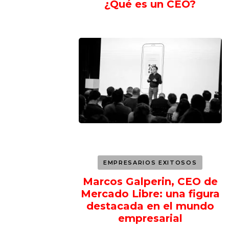
¿Qué es un CEO?
EMPRESARIOS EXITOSOS
Marcos Galperin, CEO de
Mercado Libre: una figura
destacada en el mundo
empresarial