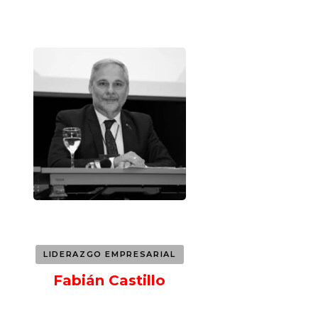
LIDERAZGO EMPRESARIAL
Fabián Castillo