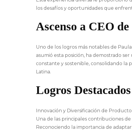
los desafíos y oportunidades que enfrent
Ascenso a CEO de 
Uno de los logros más notables de Paula
asumió esta posición, ha demostrado ser u
constante y sostenible, consolidando la 
Latina.
Logros Destacados
Innovación y Diversificación de Producto
Una de las principales contribuciones de 
Reconociendo la importancia de adaptarse