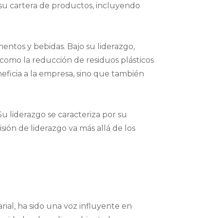
 su cartera de productos, incluyendo
mentos y bebidas. Bajo su liderazgo,
como la reducción de residuos plásticos
neficia a la empresa, sino que también
Su liderazgo se caracteriza por su
sión de liderazgo va más allá de los
rial, ha sido una voz influyente en