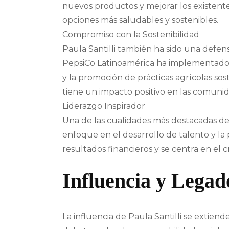
nuevos productos y mejorar los existente
opciones más saludables y sostenibles.
Compromiso con la Sostenibilidad
Paula Santilli también ha sido una defens
PepsiCo Latinoamérica ha implementado me
y la promoción de prácticas agrícolas sos
tiene un impacto positivo en las comuni
Liderazgo Inspirador
Una de las cualidades más destacadas de P
enfoque en el desarrollo de talento y la 
resultados financieros y se centra en el 
Influencia y Legad
La influencia de Paula Santilli se extien