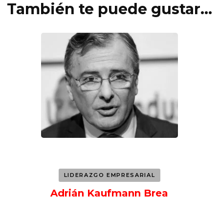
También te puede gustar...
LIDERAZGO EMPRESARIAL
Adrián Kaufmann Brea