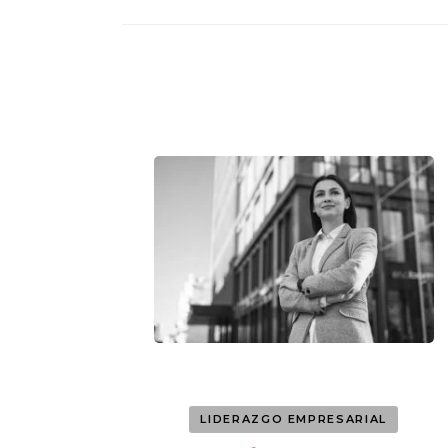
LIDERAZGO EMPRESARIAL