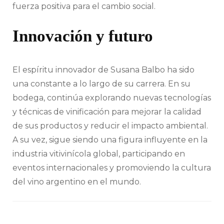
fuerza positiva para el cambio social.
Innovación y futuro
El espíritu innovador de Susana Balbo ha sido
una constante a lo largo de su carrera. En su
bodega, continúa explorando nuevas tecnologías
y técnicas de vinificación para mejorar la calidad
de sus productos y reducir el impacto ambiental.
A su vez, sigue siendo una figura influyente en la
industria vitivinícola global, participando en
eventos internacionales y promoviendo la cultura
del vino argentino en el mundo.