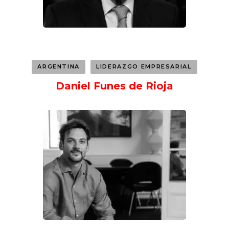
ARGENTINA
LIDERAZGO EMPRESARIAL
Daniel Funes de Rioja