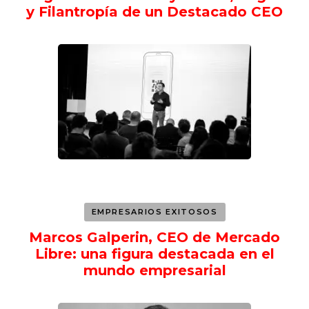
y Filantropía de un Destacado CEO
EMPRESARIOS EXITOSOS
Marcos Galperin, CEO de Mercado
Libre: una figura destacada en el
mundo empresarial