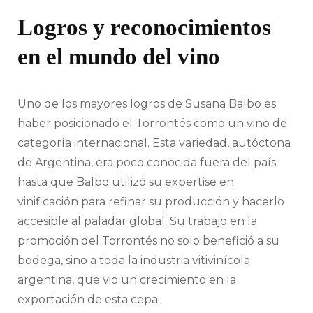
Logros y reconocimientos
en el mundo del vino
Uno de los mayores logros de Susana Balbo es
haber posicionado el Torrontés como un vino de
categoría internacional. Esta variedad, autóctona
de Argentina, era poco conocida fuera del país
hasta que Balbo utilizó su expertise en
vinificación para refinar su producción y hacerlo
accesible al paladar global. Su trabajo en la
promoción del Torrontés no solo benefició a su
bodega, sino a toda la industria vitivinícola
argentina, que vio un crecimiento en la
exportación de esta cepa.