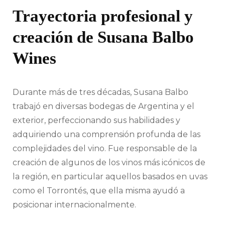
Trayectoria profesional y
creación de Susana Balbo
Wines
Durante más de tres décadas, Susana Balbo
trabajó en diversas bodegas de Argentina y el
exterior, perfeccionando sus habilidades y
adquiriendo una comprensión profunda de las
complejidades del vino. Fue responsable de la
creación de algunos de los vinos más icónicos de
la región, en particular aquellos basados en uvas
como el Torrontés, que ella misma ayudó a
posicionar internacionalmente.