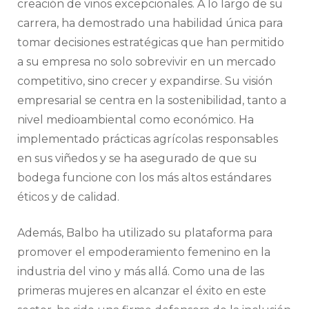
creación de vinos excepcionales. A lo largo de su
carrera, ha demostrado una habilidad única para
tomar decisiones estratégicas que han permitido
a su empresa no solo sobrevivir en un mercado
competitivo, sino crecer y expandirse. Su visión
empresarial se centra en la sostenibilidad, tanto a
nivel medioambiental como económico. Ha
implementado prácticas agrícolas responsables
en sus viñedos y se ha asegurado de que su
bodega funcione con los más altos estándares
éticos y de calidad.
Además, Balbo ha utilizado su plataforma para
promover el empoderamiento femenino en la
industria del vino y más allá. Como una de las
primeras mujeres en alcanzar el éxito en este