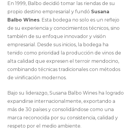
En 1999, Balbo decidió tomar las riendas de su
propio destino empresarial y fundó
Susana
Balbo Wines
. Esta bodega no solo es un reflejo
de su experiencia y conocimientos técnicos, sino
también de su enfoque innovador y visión
empresarial. Desde sus inicios, la bodega ha
tenido como prioridad la producción de vinos de
alta calidad que expresen el terroir mendocino,
combinando técnicas tradicionales con métodos
de vinificación modernos.
Bajo su liderazgo, Susana Balbo Wines ha logrado
expandirse internacionalmente, exportando a
más de 30 países y consolidándose como una
marca reconocida por su consistencia, calidad y
respeto por el medio ambiente.