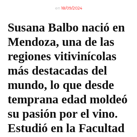
en
18/09/2024
Susana Balbo nació en
Mendoza, una de las
regiones vitivinícolas
más destacadas del
mundo, lo que desde
temprana edad moldeó
su pasión por el vino.
Estudió en la Facultad