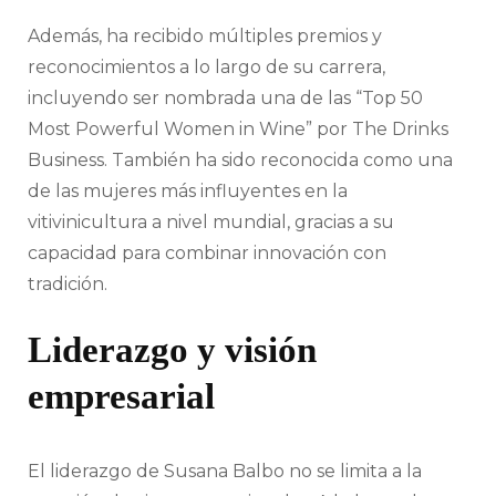
Además, ha recibido múltiples premios y
reconocimientos a lo largo de su carrera,
incluyendo ser nombrada una de las “Top 50
Most Powerful Women in Wine” por The Drinks
Business. También ha sido reconocida como una
de las mujeres más influyentes en la
vitivinicultura a nivel mundial, gracias a su
capacidad para combinar innovación con
tradición.
Liderazgo y visión
empresarial
El liderazgo de Susana Balbo no se limita a la