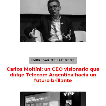
EMPRESARIOS EXITOSOS
Carlos Moltini: un CEO visionario que
dirige Telecom Argentina hacia un
futuro brillante