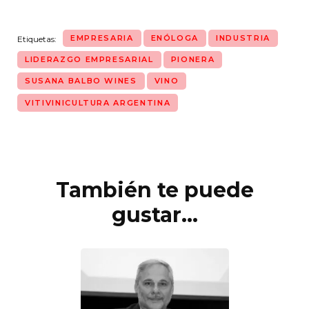
EMPRESARIA
ENÓLOGA
INDUSTRIA
Etiquetas:
LIDERAZGO EMPRESARIAL
PIONERA
SUSANA BALBO WINES
VINO
VITIVINICULTURA ARGENTINA
También te puede
Navegación
de
gustar...
entradas