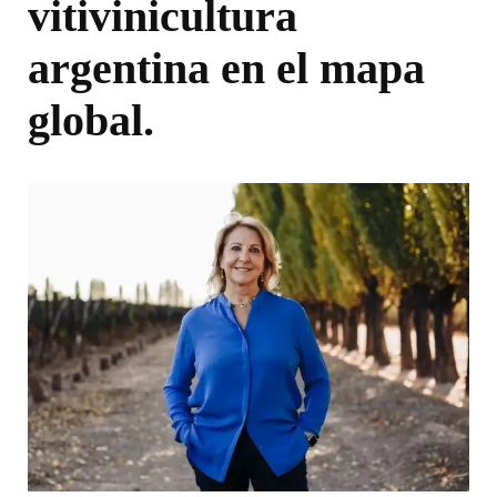
vitivinicultura
argentina en el mapa
global.