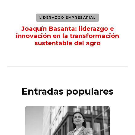
LIDERAZGO EMPRESARIAL
Joaquín Basanta: liderazgo e
innovación en la transformación
sustentable del agro
Entradas populares