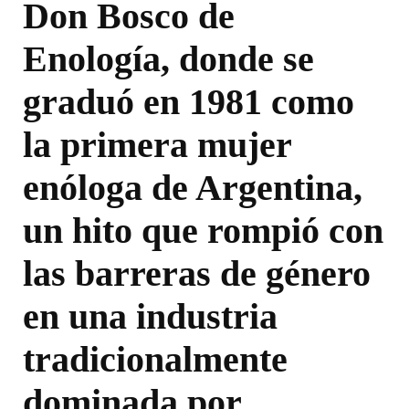
Don Bosco de
Enología, donde se
graduó en 1981 como
la primera mujer
enóloga de Argentina,
un hito que rompió con
las barreras de género
en una industria
tradicionalmente
dominada por