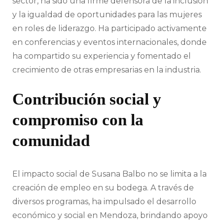
sector, ha sido una firme defensora de la inclusión
y la igualdad de oportunidades para las mujeres
en roles de liderazgo. Ha participado activamente
en conferencias y eventos internacionales, donde
ha compartido su experiencia y fomentado el
crecimiento de otras empresarias en la industria.
Contribución social y
compromiso con la
comunidad
El impacto social de Susana Balbo no se limita a la
creación de empleo en su bodega. A través de
diversos programas, ha impulsado el desarrollo
económico y social en Mendoza, brindando apoyo