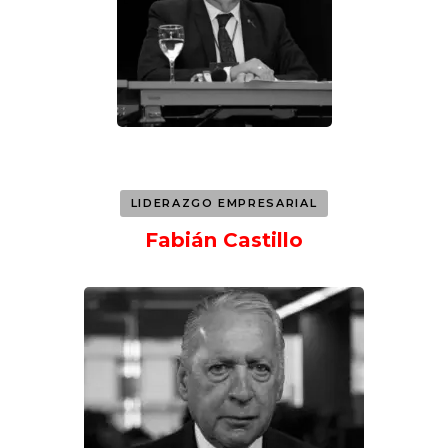
LIDERAZGO EMPRESARIAL
Fabián Castillo