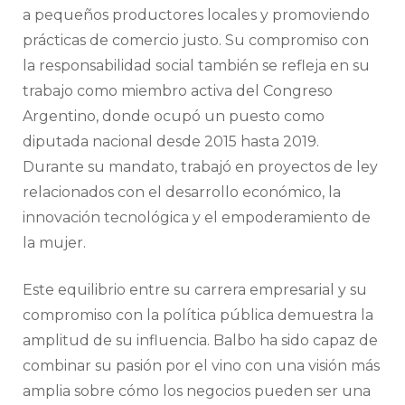
a pequeños productores locales y promoviendo
prácticas de comercio justo. Su compromiso con
la responsabilidad social también se refleja en su
trabajo como miembro activa del Congreso
Argentino, donde ocupó un puesto como
diputada nacional desde 2015 hasta 2019.
Durante su mandato, trabajó en proyectos de ley
relacionados con el desarrollo económico, la
innovación tecnológica y el empoderamiento de
la mujer.
Este equilibrio entre su carrera empresarial y su
compromiso con la política pública demuestra la
amplitud de su influencia. Balbo ha sido capaz de
combinar su pasión por el vino con una visión más
amplia sobre cómo los negocios pueden ser una