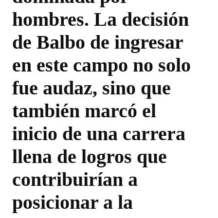
hombres. La decisión
de Balbo de ingresar
en este campo no solo
fue audaz, sino que
también marcó el
inicio de una carrera
llena de logros que
contribuirían a
posicionar a la