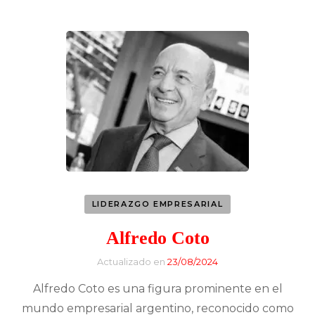
LIDERAZGO EMPRESARIAL
Alfredo Coto
Actualizado en
23/08/2024
Alfredo Coto es una figura prominente en el
mundo empresarial argentino, reconocido como