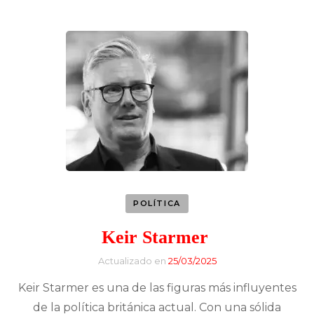
POLÍTICA
Keir Starmer
Actualizado en
25/03/2025
Keir Starmer es una de las figuras más influyentes
de la política británica actual. Con una sólida