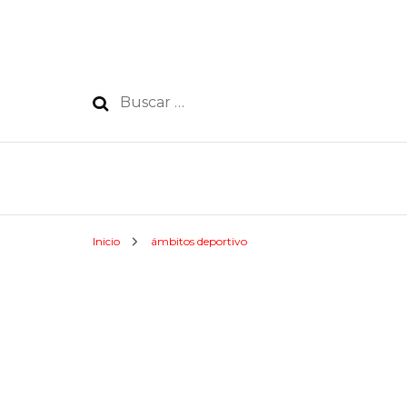
Buscar:
Inicio
ámbitos deportivo