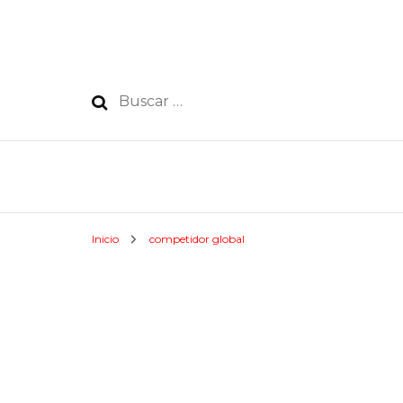
Buscar:
Inicio
competidor global