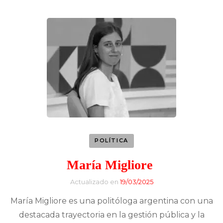
POLÍTICA
María Migliore
Actualizado en
19/03/2025
María Migliore es una politóloga argentina con una
destacada trayectoria en la gestión pública y la