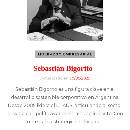
LIDERAZGO EMPRESARIAL
Sebastián Bigorito
Actualizado en
30/05/2025
Sebastián Bigorito es una figura clave en el
desarrollo sostenible corporativo en Argentina.
Desde 2005 lidera el CEADS, articulando al sector
privado con políticas ambientales de impacto. Con
una visión estratégica enfocada …