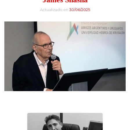
Actualizado en
30/06/2025