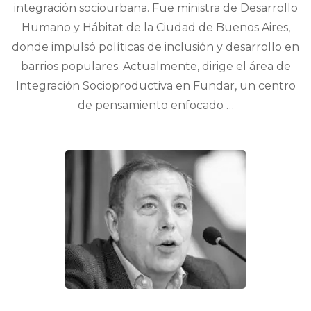
integración sociourbana. Fue ministra de Desarrollo
Humano y Hábitat de la Ciudad de Buenos Aires,
donde impulsó políticas de inclusión y desarrollo en
barrios populares. Actualmente, dirige el área de
Integración Socioproductiva en Fundar, un centro
de pensamiento enfocado …