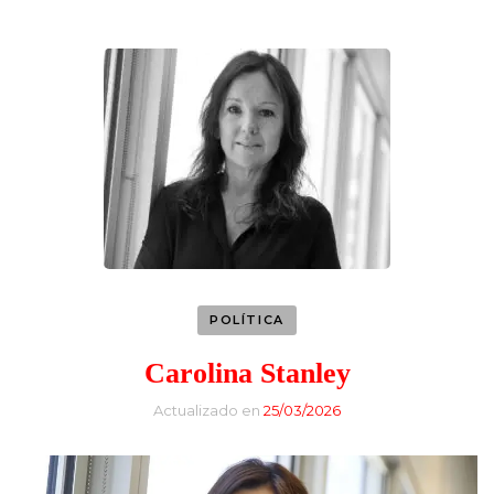
POLÍTICA
Carolina Stanley
Actualizado en
25/03/2026