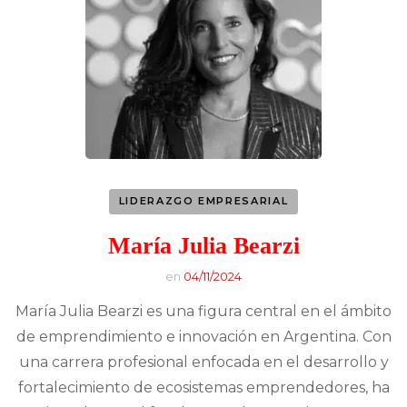
LIDERAZGO EMPRESARIAL
María Julia Bearzi
en
04/11/2024
María Julia Bearzi es una figura central en el ámbito
de emprendimiento e innovación en Argentina. Con
una carrera profesional enfocada en el desarrollo y
fortalecimiento de ecosistemas emprendedores, ha