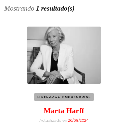
Mostrando
1 resultado(s)
LIDERAZGO EMPRESARIAL
Marta Harff
Actualizado en
26/08/2024