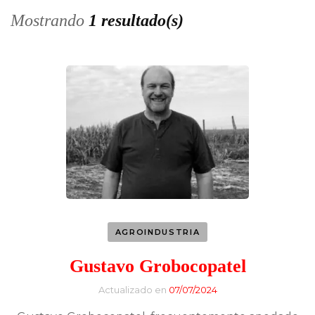
Mostrando
1 resultado(s)
AGROINDUSTRIA
Gustavo Grobocopatel
Actualizado en
07/07/2024