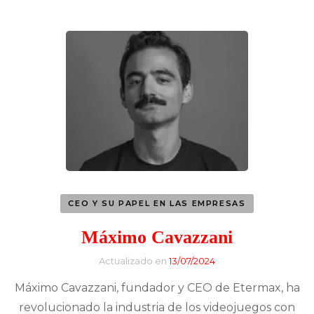
CEO Y SU PAPEL EN LAS EMPRESAS
Máximo Cavazzani
Actualizado en
13/07/2024
Máximo Cavazzani, fundador y CEO de Etermax, ha
revolucionado la industria de los videojuegos con