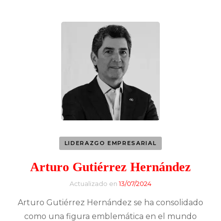
LIDERAZGO EMPRESARIAL
Arturo Gutiérrez Hernández
Actualizado en
13/07/2024
Arturo Gutiérrez Hernández se ha consolidado
como una figura emblemática en el mundo