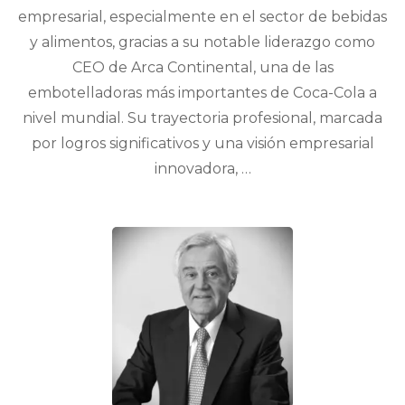
empresarial, especialmente en el sector de bebidas
y alimentos, gracias a su notable liderazgo como
CEO de Arca Continental, una de las
embotelladoras más importantes de Coca-Cola a
nivel mundial. Su trayectoria profesional, marcada
por logros significativos y una visión empresarial
innovadora, …