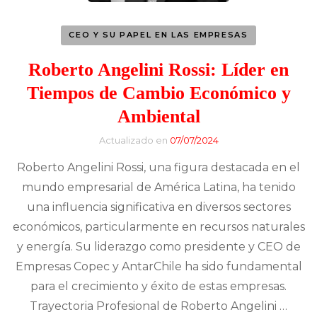
CEO Y SU PAPEL EN LAS EMPRESAS
Roberto Angelini Rossi: Líder en
Tiempos de Cambio Económico y
Ambiental
Actualizado en
07/07/2024
Roberto Angelini Rossi, una figura destacada en el
mundo empresarial de América Latina, ha tenido
una influencia significativa en diversos sectores
económicos, particularmente en recursos naturales
y energía. Su liderazgo como presidente y CEO de
Empresas Copec y AntarChile ha sido fundamental
para el crecimiento y éxito de estas empresas.
Trayectoria Profesional de Roberto Angelini …