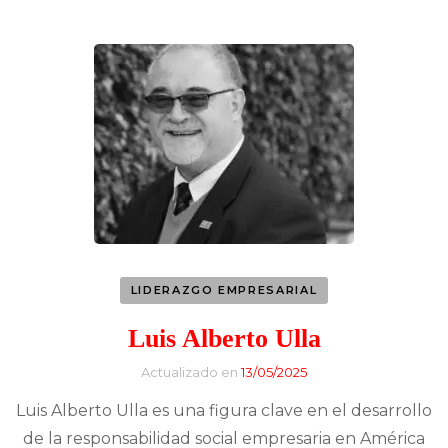
LIDERAZGO EMPRESARIAL
Luis Alberto Ulla
Actualizado en
13/05/2025
Luis Alberto Ulla es una figura clave en el desarrollo
de la responsabilidad social empresaria en América