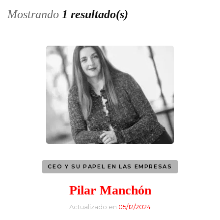
Mostrando
1 resultado(s)
CEO Y SU PAPEL EN LAS EMPRESAS
Pilar Manchón
Actualizado en
05/12/2024