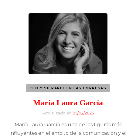
CEO Y SU PAPEL EN LAS EMPRESAS
María Laura García
Actualizado en
05/02/2025
María Laura García es una de las figuras más
influyentes en el ámbito de la comunicación y el