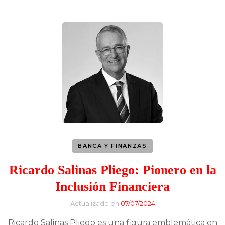
BANCA Y FINANZAS
Ricardo Salinas Pliego: Pionero en la
Inclusión Financiera
Actualizado en
07/07/2024
Ricardo Salinas Pliego es una figura emblemática en