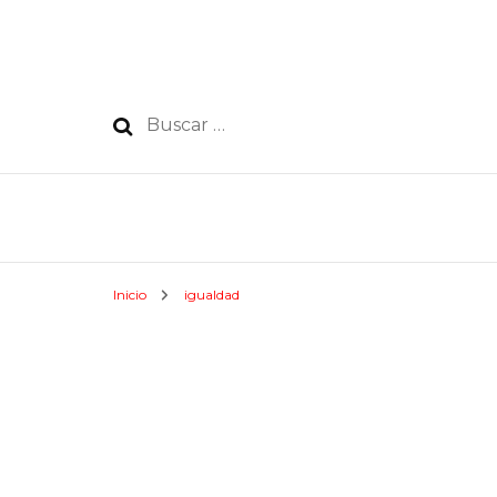
Buscar:
Inicio
igualdad