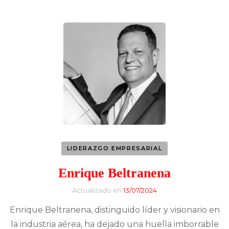
LIDERAZGO EMPRESARIAL
Enrique Beltranena
Actualizado en
13/07/2024
Enrique Beltranena, distinguido líder y visionario en
la industria aérea, ha dejado una huella imborrable