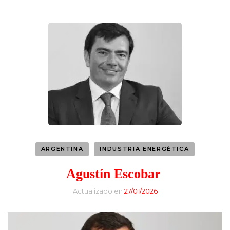
ARGENTINA
INDUSTRIA ENERGÉTICA
Agustín Escobar
Actualizado en
27/01/2026