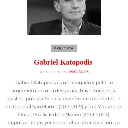
POLÍTICA
Gabriel Katopodis
Actualizado en
05/02/2025
Gabriel Katopodis es un abogado y político
argentino con una destacada trayectoria en la
gestión pública. Se desempeñó como intendente
de General San Martín (2011-2019) y fue Ministro de
Obras Públicas de la Nación (2019-2023),
impulsando proyectos de infraestructura con un