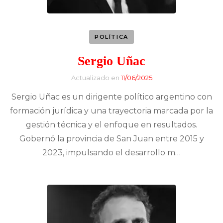
POLÍTICA
Sergio Uñac
Actualizado en
11/06/2025
Sergio Uñac es un dirigente político argentino con
formación jurídica y una trayectoria marcada por la
gestión técnica y el enfoque en resultados.
Gobernó la provincia de San Juan entre 2015 y
2023, impulsando el desarrollo m…