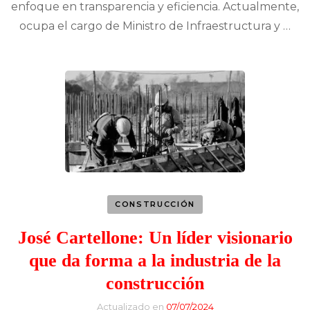
enfoque en transparencia y eficiencia. Actualmente,
ocupa el cargo de Ministro de Infraestructura y …
CONSTRUCCIÓN
José Cartellone: Un líder visionario
que da forma a la industria de la
construcción
Actualizado en
07/07/2024