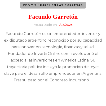
CEO Y SU PAPEL EN LAS EMPRESAS
Facundo Garretón
Actualizado en
11/03/2025
Facundo Garretón es un emprendedor, inversor y
ex diputado argentino reconocido por su capacidad
para innovar en tecnología, finanzas y salud.
Fundador de InvertirOnline.com, revolucionó el
acceso a las inversiones en América Latina. Su
trayectoria política incluyó la promoción de leyes
clave para el desarrollo emprendedor en Argentina.
Tras su paso por el Congreso, incursionó …