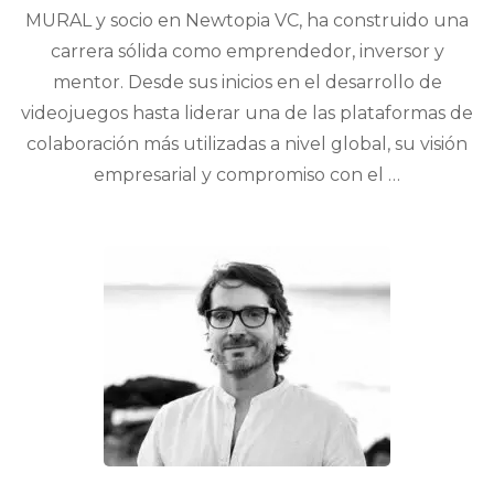
MURAL y socio en Newtopia VC, ha construido una
carrera sólida como emprendedor, inversor y
mentor. Desde sus inicios en el desarrollo de
videojuegos hasta liderar una de las plataformas de
colaboración más utilizadas a nivel global, su visión
empresarial y compromiso con el …