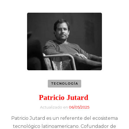
TECNOLOGÍA
Patricio Jutard
Actualizado en
06/05/2025
Patricio Jutard es un referente del ecosistema
tecnológico latinoamericano. Cofundador de