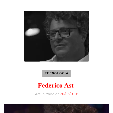
TECNOLOGÍA
Federico Ast
Actualizado en
20/05/2026