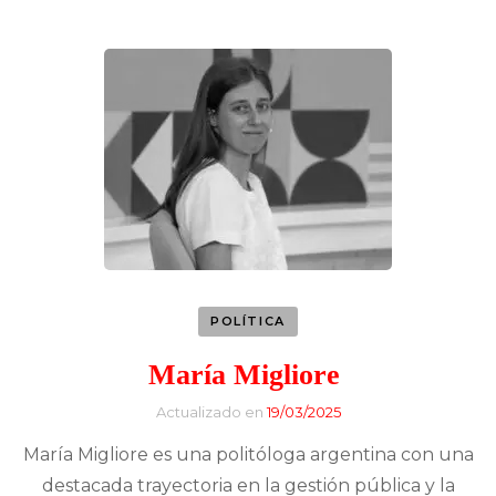
POLÍTICA
María Migliore
Actualizado en
19/03/2025
María Migliore es una politóloga argentina con una
destacada trayectoria en la gestión pública y la