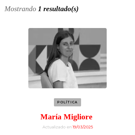
Mostrando
1 resultado(s)
POLÍTICA
María Migliore
Actualizado en
19/03/2025