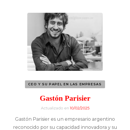
CEO Y SU PAPEL EN LAS EMPRESAS
Gastón Parisier
Actualizado en
10/02/2025
Gastón Parisier es un empresario argentino
reconocido por su capacidad innovadora y su