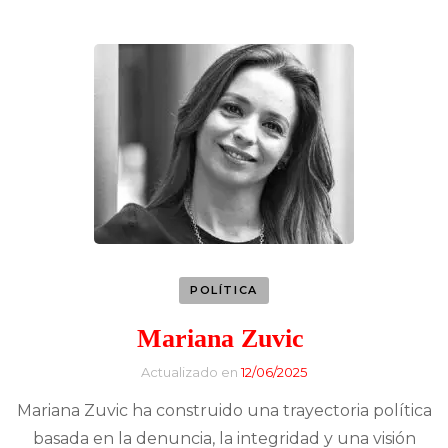
POLÍTICA
Mariana Zuvic
Actualizado en
12/06/2025
Mariana Zuvic ha construido una trayectoria política
basada en la denuncia, la integridad y una visión