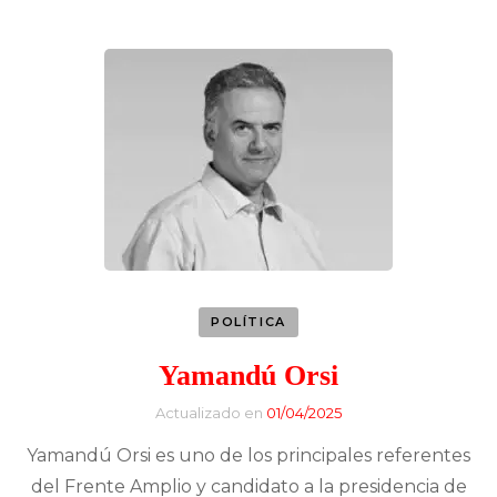
POLÍTICA
Yamandú Orsi
Actualizado en
01/04/2025
Yamandú Orsi es uno de los principales referentes
del Frente Amplio y candidato a la presidencia de