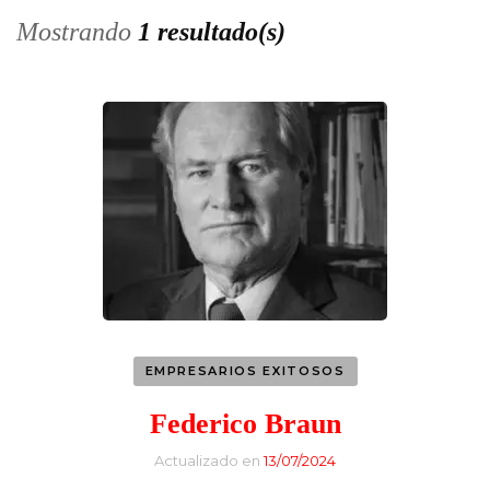
Mostrando
1 resultado(s)
EMPRESARIOS EXITOSOS
Federico Braun
Actualizado en
13/07/2024