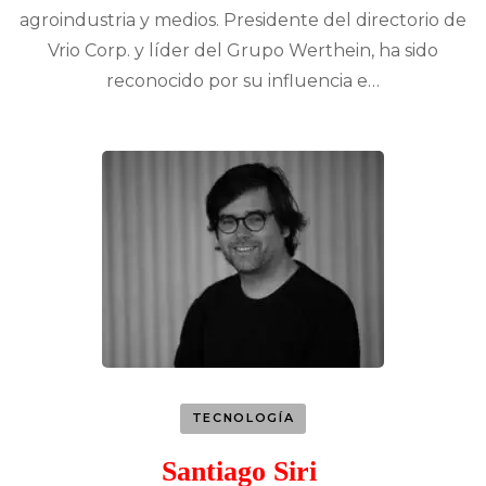
agroindustria y medios. Presidente del directorio de
Vrio Corp. y líder del Grupo Werthein, ha sido
reconocido por su influencia e…
TECNOLOGÍA
Santiago Siri