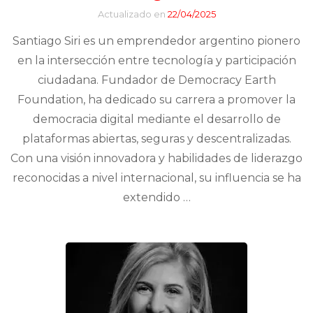
Actualizado en
22/04/2025
Santiago Siri es un emprendedor argentino pionero
en la intersección entre tecnología y participación
ciudadana. Fundador de Democracy Earth
Foundation, ha dedicado su carrera a promover la
democracia digital mediante el desarrollo de
plataformas abiertas, seguras y descentralizadas.
Con una visión innovadora y habilidades de liderazgo
reconocidas a nivel internacional, su influencia se ha
extendido …