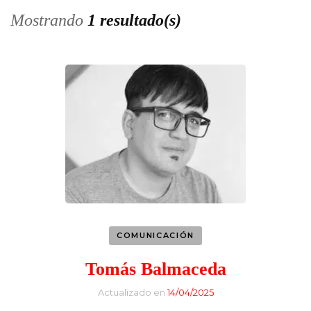
Mostrando
1 resultado(s)
COMUNICACIÓN
Tomás Balmaceda
Actualizado en
14/04/2025