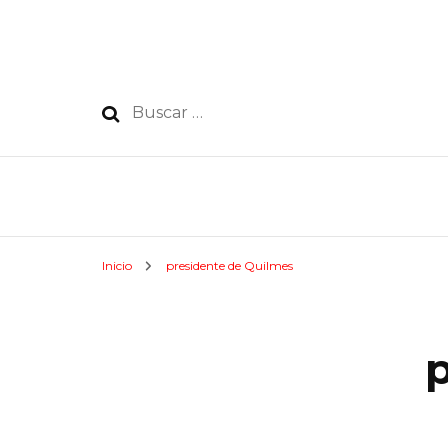
Buscar:
Inicio
presidente de Quilmes