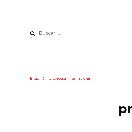
Buscar:
Inicio
proyección internacional
pr