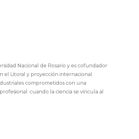
ersidad Nacional de Rosario y es cofundador
el Litoral y proyección internacional.
ndustriales comprometidos con una
profesional: cuando la ciencia se vincula al