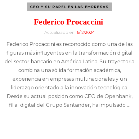
CEO Y SU PAPEL EN LAS EMPRESAS
Federico Procaccini
Actualizado en
16/12/2024
Federico Procaccini es reconocido como una de las
figuras más influyentes en la transformación digital
del sector bancario en América Latina. Su trayectoria
combina una sólida formación académica,
experiencia en empresas multinacionales y un
liderazgo orientado a la innovación tecnológica.
Desde su actual posición como CEO de Openbank,
filial digital del Grupo Santander, ha impulsado …