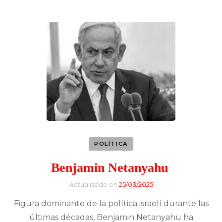
POLÍTICA
Benjamin Netanyahu
Actualizado en
25/03/2025
Figura dominante de la política israelí durante las
últimas décadas, Benjamin Netanyahu ha