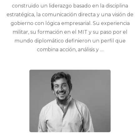
construido un liderazgo basado en la disciplina
estratégica, la comunicación directa y una visión de
gobierno con lógica empresarial. Su experiencia
militar, su formación en el MIT y su paso por el
mundo diplomático definieron un perfil que
combina acción, análisis y …