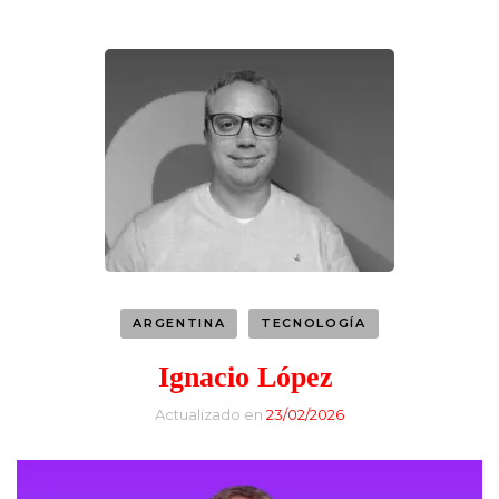
ARGENTINA
TECNOLOGÍA
Ignacio López
Actualizado en
23/02/2026