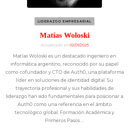
LIDERAZGO EMPRESARIAL
Matías Woloski
Actualizado en
02/01/2025
Matías Woloski es un destacado ingeniero en
informática argentino, reconocido por su papel
como cofundador y CTO de Auth0, una plataforma
líder en soluciones de identidad digital. Su
trayectoria profesional y sus habilidades de
liderazgo han sido fundamentales para posicionar a
Auth0 como una referencia en el ámbito
tecnológico global. Formación Académica y
Primeros Pasos …