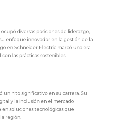
ocupó diversas posiciones de liderazgo,
r su enfoque innovador en la gestión de la
razgo en Schneider Electric marcó una era
con las prácticas sostenibles.
n hito significativo en su carrera. Su
gital y la inclusión en el mercado
se en soluciones tecnológicas que
la región.