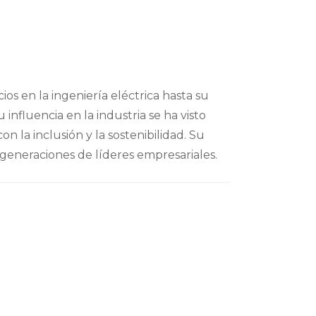
os en la ingeniería eléctrica hasta su
 influencia en la industria se ha visto
 la inclusión y la sostenibilidad. Su
 generaciones de líderes empresariales.