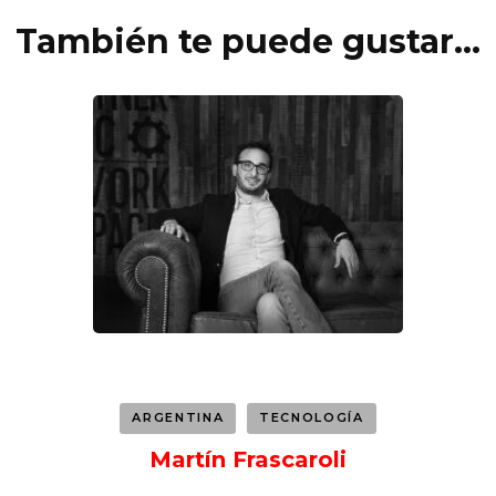
También te puede gustar...
ARGENTINA
TECNOLOGÍA
Martín Frascaroli