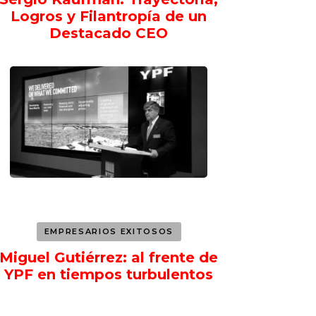
Logros y Filantropía de un
Destacado CEO
EMPRESARIOS EXITOSOS
Miguel Gutiérrez: al frente de
YPF en tiempos turbulentos