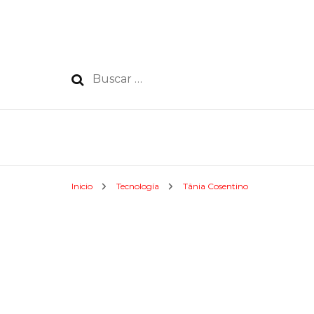
Buscar:
Inicio
Tecnología
Tânia Cosentino