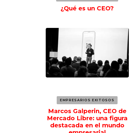
¿Qué es un CEO?
EMPRESARIOS EXITOSOS
Marcos Galperin, CEO de
Mercado Libre: una figura
destacada en el mundo
empresarial