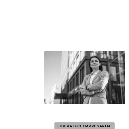
LIDERAZGO EMPRESARIAL