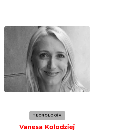
TECNOLOGÍA
Vanesa Kolodziej