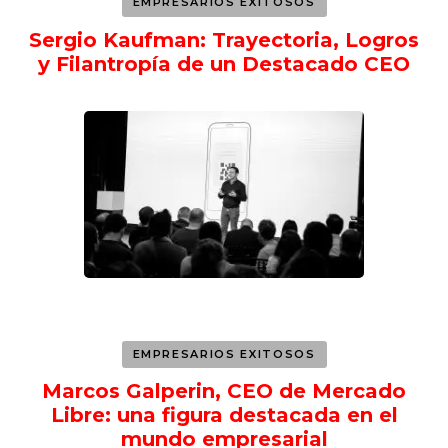
EMPRESARIOS EXITOSOS
Sergio Kaufman: Trayectoria, Logros
y Filantropía de un Destacado CEO
EMPRESARIOS EXITOSOS
Marcos Galperin, CEO de Mercado
Libre: una figura destacada en el
mundo empresarial