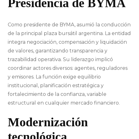
Presidencia de BYMA
Como presidente de BYMA, asumió la conducción
de la principal plaza bursátil argentina. La entidad
integra negociación, compensación y liquidación
de valores, garantizando transparencia y
trazabilidad operativa. Su liderazgo implicó
coordinar actores diversos: agentes, reguladores
y emisores. La función exige equilibrio
institucional, planificación estratégica y
fortalecimiento de la confianza, variable
estructural en cualquier mercado financiero.
Modernización
tecnológica