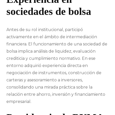
sociedades de bolsa
Antes de su rol institucional, participó
activamente en el ámbito de intermediación
financiera. El funcionamiento de una sociedad de
bolsa implica análisis de liquidez, evaluación
crediticia y cumplimiento normativo. En ese
entorno adquirió experiencia directa en
negociación de instrumentos, construcción de
carteras y asesoramiento a inversores,
consolidando una mirada práctica sobre la
relación entre ahorro, inversión y financiamiento
empresarial.