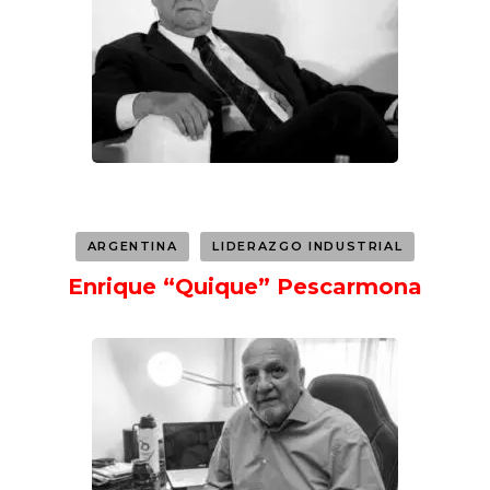
ARGENTINA
LIDERAZGO INDUSTRIAL
Enrique “Quique” Pescarmona