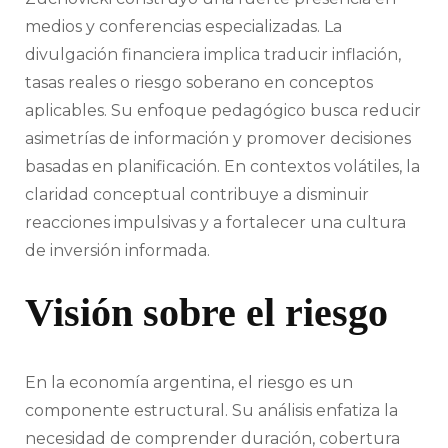
medios y conferencias especializadas. La
divulgación financiera implica traducir inflación,
tasas reales o riesgo soberano en conceptos
aplicables. Su enfoque pedagógico busca reducir
asimetrías de información y promover decisiones
basadas en planificación. En contextos volátiles, la
claridad conceptual contribuye a disminuir
reacciones impulsivas y a fortalecer una cultura
de inversión informada.
Visión sobre el riesgo
En la economía argentina, el riesgo es un
componente estructural. Su análisis enfatiza la
necesidad de comprender duración, cobertura