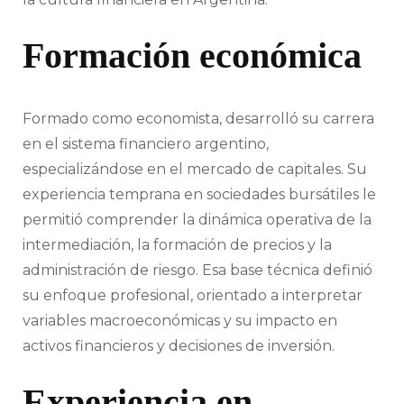
Formación económica
Formado como economista, desarrolló su carrera
en el sistema financiero argentino,
especializándose en el mercado de capitales. Su
experiencia temprana en sociedades bursátiles le
permitió comprender la dinámica operativa de la
intermediación, la formación de precios y la
administración de riesgo. Esa base técnica definió
su enfoque profesional, orientado a interpretar
variables macroeconómicas y su impacto en
activos financieros y decisiones de inversión.
Experiencia en