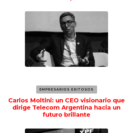
EMPRESARIOS EXITOSOS
Carlos Moltini: un CEO visionario que
dirige Telecom Argentina hacia un
futuro brillante