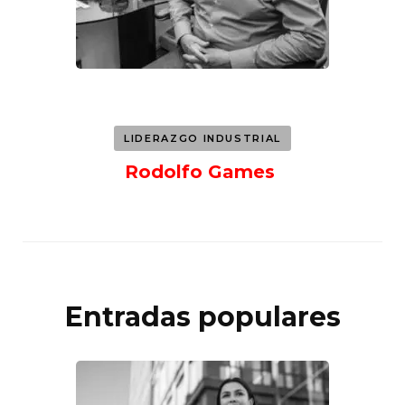
LIDERAZGO INDUSTRIAL
Rodolfo Games
Entradas populares