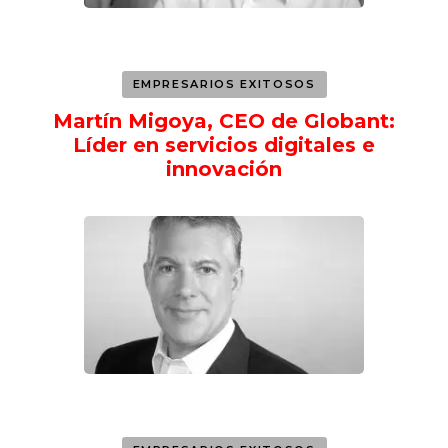
EMPRESARIOS EXITOSOS
Martín Migoya, CEO de Globant:
Líder en servicios digitales e
innovación