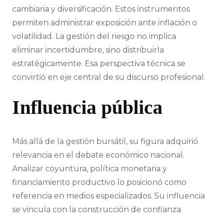
cambiaria y diversificación. Estos instrumentos
permiten administrar exposición ante inflación o
volatilidad. La gestión del riesgo no implica
eliminar incertidumbre, sino distribuirla
estratégicamente. Esa perspectiva técnica se
convirtió en eje central de su discurso profesional.
Influencia pública
Más allá de la gestión bursátil, su figura adquirió
relevancia en el debate económico nacional.
Analizar coyuntura, política monetaria y
financiamiento productivo lo posicionó como
referencia en medios especializados. Su influencia
se vincula con la construcción de confianza