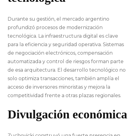
Durante su gestión, el mercado argentino
profundizó procesos de modernización
tecnológica. La infraestructura digital es clave
para la eficiencia y seguridad operativa. Sistemas
de negociación electrónicos, compensación
automatizada y control de riesgos forman parte
de esa arquitectura. El desarrollo tecnológico no
solo optimiza transacciones, también amplía el
acceso de inversores minoristas y mejora la
competitividad frente a otras plazas regionales.
Divulgación económica
Zuchovicki construyó una fuerte presencia en