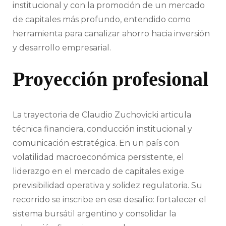
institucional y con la promoción de un mercado
de capitales más profundo, entendido como
herramienta para canalizar ahorro hacia inversión
y desarrollo empresarial.
Proyección profesional
La trayectoria de Claudio Zuchovicki articula
técnica financiera, conducción institucional y
comunicación estratégica. En un país con
volatilidad macroeconómica persistente, el
liderazgo en el mercado de capitales exige
previsibilidad operativa y solidez regulatoria. Su
recorrido se inscribe en ese desafío: fortalecer el
sistema bursátil argentino y consolidar la