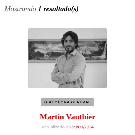
Mostrando
1 resultado(s)
DIRECTORA GENERAL
Martín Vauthier
Actualizado en
09/09/2024