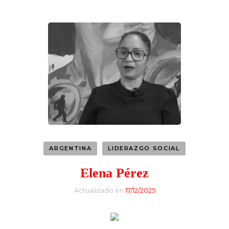
ARGENTINA
LIDERAZGO SOCIAL
Elena Pérez
Actualizado en
17/12/2025