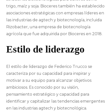
trigo, maíz y soja. Bioceres también ha establecido
asociaciones estratégicas con empresas líderes en
las industrias de agtech y biotecnología, incluida
Rizobacter, una empresa de biotecnología
agrícola que fue adquirida por Bioceres en 2018.
Estilo de liderazgo
El estilo de liderazgo de Federico Trucco se
caracteriza por su capacidad para inspirar y
motivar a su equipo para alcanzar objetivos
ambiciosos. Es conocido por su visión,
pensamiento estratégico y capacidad para
identificar y capitalizar las tendencias emergentes
en las industrias agtech y biotecnológica.