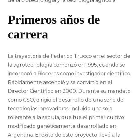
de la biotecnología y la tecnología agrícola.
Primeros años de
carrera
La trayectoria de Federico Trucco en el sector de
la agrotecnología comenzó en 1995, cuando se
incorporó a Bioceres como investigador científico.
Rápidamente ascendió y se convirtió en el
Director Científico en 2000. Durante su mandato
como CSO, dirigió el desarrollo de una serie de
tecnologías innovadoras, incluida una soja
tolerante a la sequía, que fue el primer cultivo
modificado genéticamente desarrollado en
Argentina. El éxito de este proyecto llevó a la