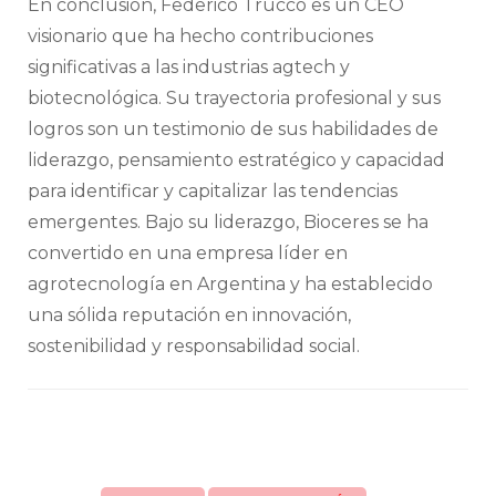
En conclusión, Federico Trucco es un CEO
visionario que ha hecho contribuciones
significativas a las industrias agtech y
biotecnológica. Su trayectoria profesional y sus
logros son un testimonio de sus habilidades de
liderazgo, pensamiento estratégico y capacidad
para identificar y capitalizar las tendencias
emergentes. Bajo su liderazgo, Bioceres se ha
convertido en una empresa líder en
agrotecnología en Argentina y ha establecido
una sólida reputación en innovación,
sostenibilidad y responsabilidad social.