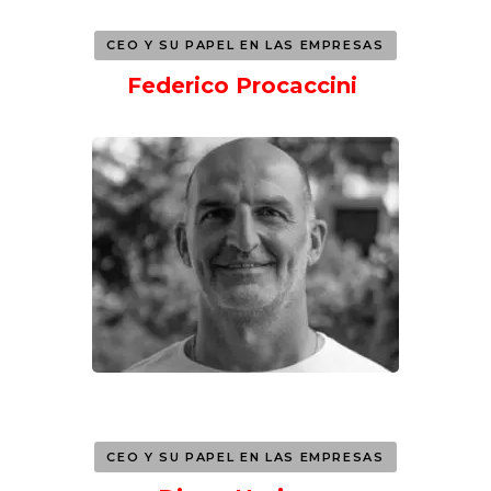
CEO Y SU PAPEL EN LAS EMPRESAS
Federico Procaccini
CEO Y SU PAPEL EN LAS EMPRESAS