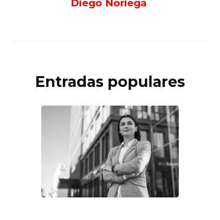
Diego Noriega
Entradas populares