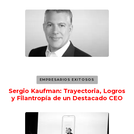
EMPRESARIOS EXITOSOS
Sergio Kaufman: Trayectoria, Logros
y Filantropía de un Destacado CEO