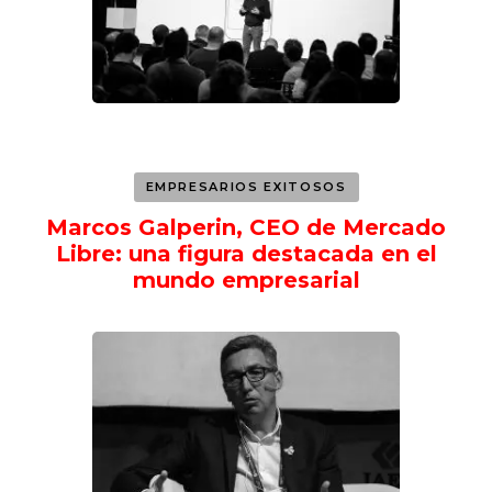
EMPRESARIOS EXITOSOS
Marcos Galperin, CEO de Mercado
Libre: una figura destacada en el
mundo empresarial