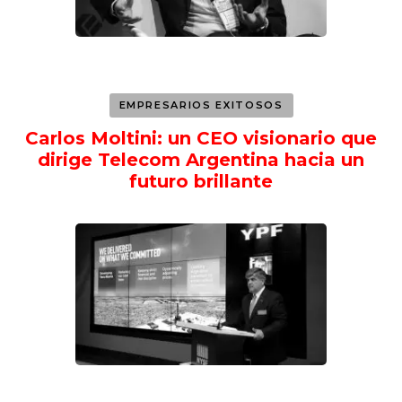
EMPRESARIOS EXITOSOS
Carlos Moltini: un CEO visionario que
dirige Telecom Argentina hacia un
futuro brillante