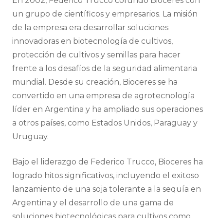
En 2002, Federico Trucco cofundó Bioceres con
un grupo de científicos y empresarios. La misión
de la empresa era desarrollar soluciones
innovadoras en biotecnología de cultivos,
protección de cultivos y semillas para hacer
frente a los desafíos de la seguridad alimentaria
mundial. Desde su creación, Bioceres se ha
convertido en una empresa de agrotecnología
líder en Argentina y ha ampliado sus operaciones
a otros países, como Estados Unidos, Paraguay y
Uruguay.
Bajo el liderazgo de Federico Trucco, Bioceres ha
logrado hitos significativos, incluyendo el exitoso
lanzamiento de una soja tolerante a la sequía en
Argentina y el desarrollo de una gama de
soluciones biotecnológicas para cultivos como