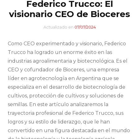
Federico Trucco: El
visionario CEO de Bioceres
Actualizado en
07/07/2024
Como CEO experimentado y visionario, Federico
Trucco ha logrado un enorme éxito en las
industrias agroalimentaria y biotecnológica. Es el
CEO y cofundador de Bioceres, una empresa
líder en agrotecnología en Argentina que se
especializa en el desarrollo de biotecnología de
cultivos, protección de cultivos y soluciones de
semillas. En este artículo analizaremos la
trayectoria profesional de Federico Trucco, sus
logros y su estilo de liderazgo, que le han
convertido en una figura destacada en el mundo