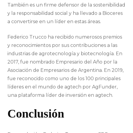
También es un firme defensor de la sostenibilidad
y la responsabilidad social y ha llevado a Bioceres
a convertirse en un líder en estas áreas.
Federico Trucco ha recibido numerosos premios
y reconocimientos por sus contribuciones a las
industrias de agrotecnología y biotecnología. En
2017, fue nombrado Empresario del Año por la
Asociación de Empresarios de Argentina. En 2019,
fue reconocido como uno de los 100 principales
líderes en el mundo de agtech por AgFunder,
una plataforma líder de inversión en agtech.
Conclusión