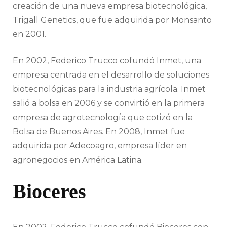
creación de una nueva empresa biotecnológica,
Trigall Genetics, que fue adquirida por Monsanto
en 2001.
En 2002, Federico Trucco cofundó Inmet, una
empresa centrada en el desarrollo de soluciones
biotecnológicas para la industria agrícola. Inmet
salió a bolsa en 2006 y se convirtió en la primera
empresa de agrotecnología que cotizó en la
Bolsa de Buenos Aires. En 2008, Inmet fue
adquirida por Adecoagro, empresa líder en
agronegocios en América Latina.
Bioceres