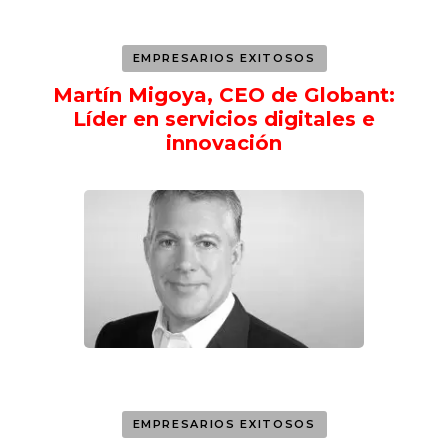
EMPRESARIOS EXITOSOS
Martín Migoya, CEO de Globant:
Líder en servicios digitales e
innovación
EMPRESARIOS EXITOSOS