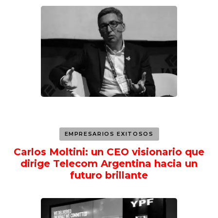
EMPRESARIOS EXITOSOS
Carlos Moltini: un CEO visionario que
dirige Telecom Argentina hacia un
futuro brillante