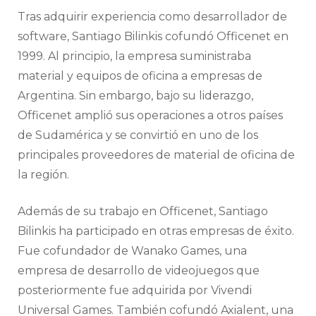
Tras adquirir experiencia como desarrollador de
software, Santiago Bilinkis cofundó Officenet en
1999. Al principio, la empresa suministraba
material y equipos de oficina a empresas de
Argentina. Sin embargo, bajo su liderazgo,
Officenet amplió sus operaciones a otros países
de Sudamérica y se convirtió en uno de los
principales proveedores de material de oficina de
la región.
Además de su trabajo en Officenet, Santiago
Bilinkis ha participado en otras empresas de éxito.
Fue cofundador de Wanako Games, una
empresa de desarrollo de videojuegos que
posteriormente fue adquirida por Vivendi
Universal Games. También cofundó Axialent, una