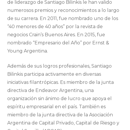
de liderazgo de Santiago Bilinkis le han valido
numerosos premios y reconocimientos a lo largo
de su carrera. En 2011, fue nombrado uno de los
“40 menores de 40 años” por la revista de
negocios Crain’s Buenos Aires. En 2015, fue
nombrado “Empresario del Año” por Ernst &
Young Argentina.
Además de sus logros profesionales, Santiago
Bilinkis participa activamente en diversas
iniciativas filantrópicas. Es miembro de la junta
directiva de Endeavor Argentina, una
organización sin ánimo de lucro que apoya el
espíritu empresarial en el país. También es
miembro de la junta directiva de la Asociación
Argentina de Capital Privado, Capital de Riesgo y