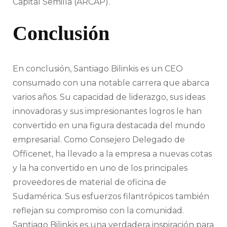
Capital Semilla (ARCAP).
Conclusión
En conclusión, Santiago Bilinkis es un CEO
consumado con una notable carrera que abarca
varios años. Su capacidad de liderazgo, sus ideas
innovadoras y sus impresionantes logros le han
convertido en una figura destacada del mundo
empresarial. Como Consejero Delegado de
Officenet, ha llevado a la empresa a nuevas cotas
y la ha convertido en uno de los principales
proveedores de material de oficina de
Sudamérica. Sus esfuerzos filantrópicos también
reflejan su compromiso con la comunidad.
Santiago Bilinkis es una verdadera inspiración para