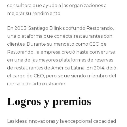
consultora que ayuda a las organizaciones a
mejorar su rendimiento.
En 2003, Santiago Bilinkis cofundó Restorando,
una plataforma que conecta restaurantes con
clientes. Durante su mandato como CEO de
Restorando, la empresa creció hasta convertirse
en una de las mayores plataformas de reservas
de restaurantes de América Latina. En 2014, dejó
el cargo de CEO, pero sigue siendo miembro del
consejo de administración.
Logros y premios
Las ideas innovadoras y la excepcional capacidad