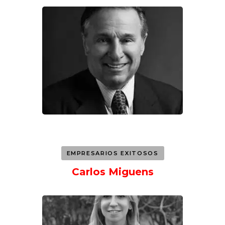
EMPRESARIOS EXITOSOS
Carlos Miguens