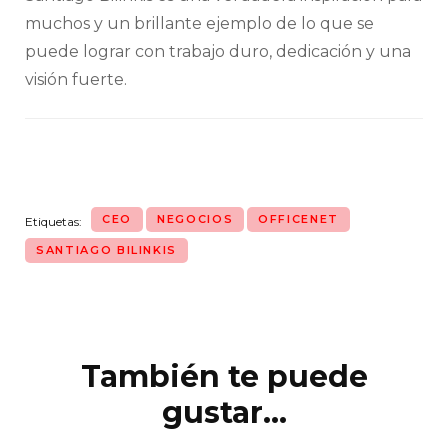
muchos y un brillante ejemplo de lo que se
puede lograr con trabajo duro, dedicación y una
visión fuerte.
CEO
NEGOCIOS
OFFICENET
Etiquetas:
SANTIAGO BILINKIS
También te puede
Navegación
de
gustar...
entradas