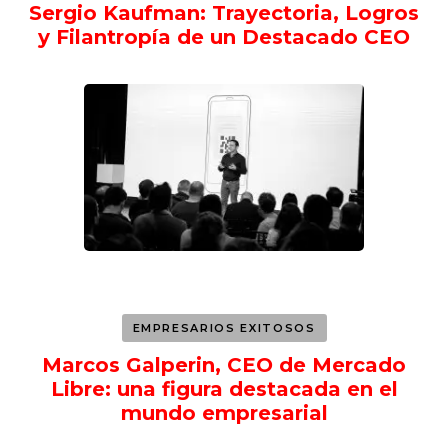
Sergio Kaufman: Trayectoria, Logros
y Filantropía de un Destacado CEO
EMPRESARIOS EXITOSOS
Marcos Galperin, CEO de Mercado
Libre: una figura destacada en el
mundo empresarial