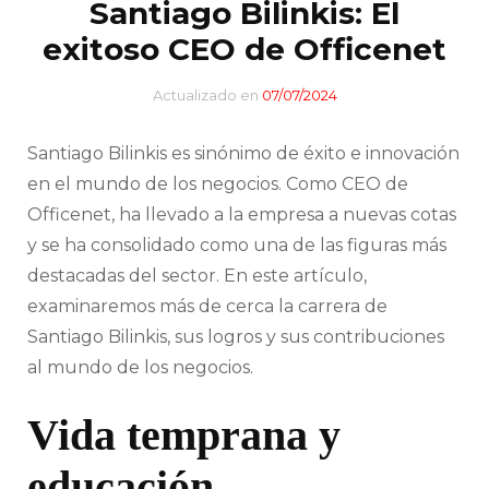
Santiago Bilinkis: El
exitoso CEO de Officenet
Actualizado en
07/07/2024
Santiago Bilinkis es sinónimo de éxito e innovación
en el mundo de los negocios. Como CEO de
Officenet, ha llevado a la empresa a nuevas cotas
y se ha consolidado como una de las figuras más
destacadas del sector. En este artículo,
examinaremos más de cerca la carrera de
Santiago Bilinkis, sus logros y sus contribuciones
al mundo de los negocios.
Vida temprana y
educación