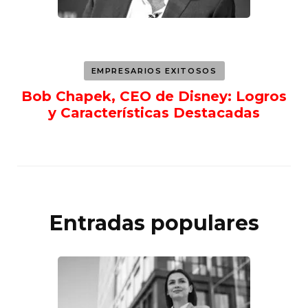
EMPRESARIOS EXITOSOS
Bob Chapek, CEO de Disney: Logros
y Características Destacadas
Entradas populares