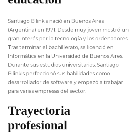
Santiago Bilinkis nació en Buenos Aires
(Argentina) en 1971. Desde muy joven mostró un
gran interés por la tecnología y los ordenadores.
Tras terminar el bachillerato, se licenció en
Informática en la Universidad de Buenos Aires.
Durante sus estudios universitarios, Santiago
Bilinkis perfeccionó sus habilidades como
desarrollador de software y empezó a trabajar
para varias empresas del sector.
Trayectoria
profesional