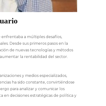
cuario
enfrentaba a múltiples desafíos,
ales. Desde sus primeros pasos en la
ración de nuevas tecnologías y métodos
aumentar la rentabilidad del sector.
anizaciones y medios especializados,
encias ha sido constante, convirtiéndose
ergo para analizar y comunicar los
 en decisiones estratégicas de política y