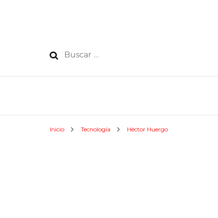
Buscar:
Inicio
Tecnología
Héctor Huergo