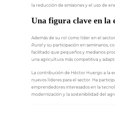
la reducción de emisiones y el uso de en
Una figura clave en la
Además de su rol como líder en el secto
Rural
y su participación en seminarios, c
facilitado que pequeños y medianos pro
una agricultura más competitiva y adapt
La contribución de Héctor Huergo a la ed
nuevos líderes para el sector. Ha partic
emprendedores interesados en la tecnol
modernización y la sostenibilidad del agr