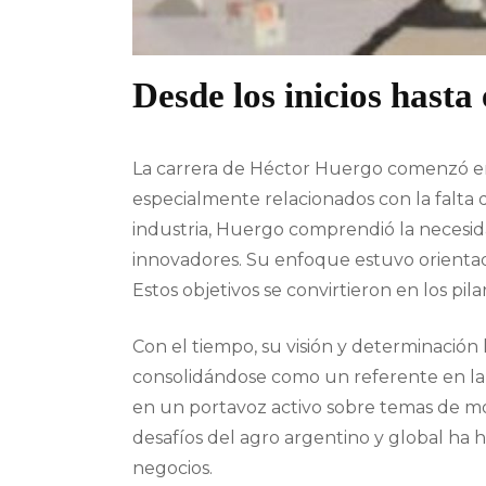
Desde los inicios hasta
La carrera de Héctor Huergo comenzó en 
especialmente relacionados con la falta 
industria, Huergo comprendió la necesid
innovadores. Su enfoque estuvo orientado
Estos objetivos se convirtieron en los pila
Con el tiempo, su visión y determinación 
consolidándose como un referente en la i
en un portavoz activo sobre temas de mod
desafíos del agro argentino y global ha 
negocios.