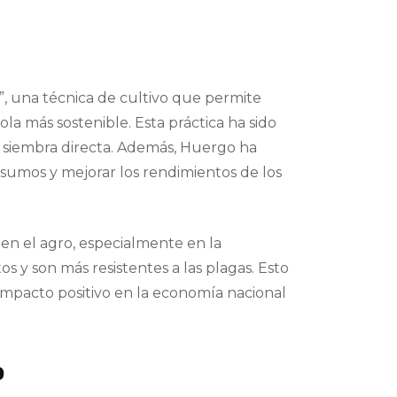
”, una técnica de cultivo que permite
la más sostenible. Esta práctica ha sido
 siembra directa. Además, Huergo ha
nsumos y mejorar los rendimientos de los
 en el agro, especialmente en la
y son más resistentes a las plagas. Esto
impacto positivo en la economía nacional
o