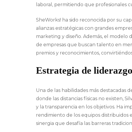
laboral, permitiendo que profesionales cu
SheWorks! ha sido reconocida por su cap
alianzas estratégicas con grandes empres
marketing y diseño. Además, el modelo de
de empresas que buscan talento en mercad
premios y reconocimientos, convirtiéndos
Estrategia de liderazg
Una de las habilidades más destacadas de
donde las distancias físicas no existen,
y la transparencia en los objetivos. Ha 
rendimiento de los equipos distribuidos
sinergia que desafía las barreras tradicio