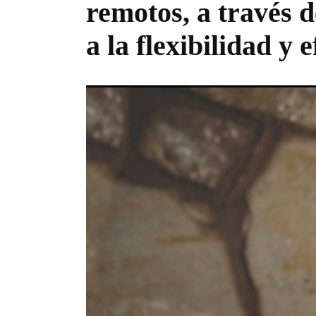
remotos, a través 
a la flexibilidad y 