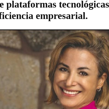
de plataformas tecnológica
eficiencia empresarial.