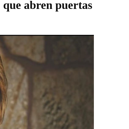
s que abren puertas