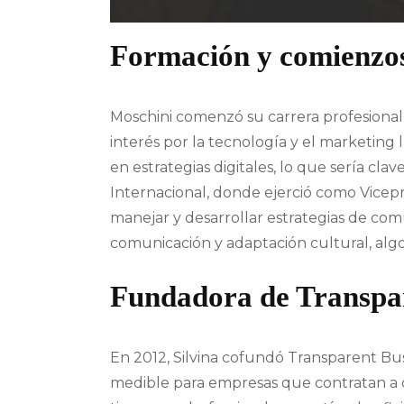
Formación y comienzos
Moschini comenzó su carrera profesional
interés por la tecnología y el marketing
en estrategias digitales, lo que sería c
Internacional, donde ejerció como Vicep
manejar y desarrollar estrategias de comu
comunicación y adaptación cultural, alg
Fundadora de Transpare
En 2012, Silvina cofundó Transparent Bu
medible para empresas que contratan a d