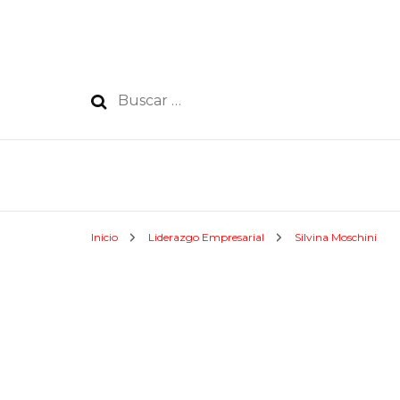
Buscar:
Inicio
Liderazgo Empresarial
Silvina Moschini