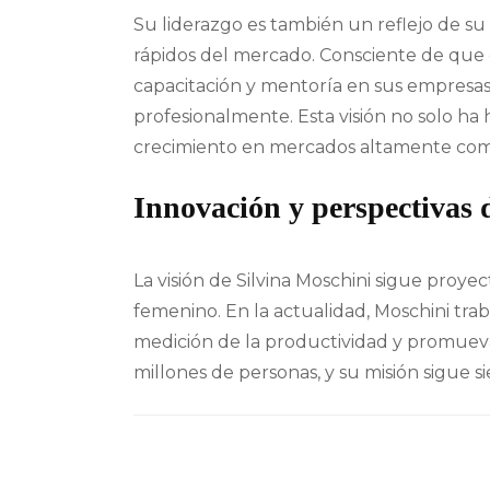
Su liderazgo es también un reflejo de s
rápidos del mercado. Consciente de que
capacitación y mentoría en sus empresas
profesionalmente. Esta visión no solo ha
crecimiento en mercados altamente comp
Innovación y perspectivas 
La visión de Silvina Moschini sigue proy
femenino. En la actualidad, Moschini trab
medición de la productividad y promueva
millones de personas, y su misión sigue s