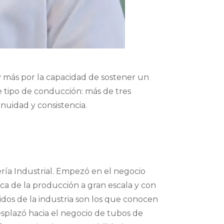
y más por la capacidad de sostener un
e tipo de conducción: más de tres
nuidad y consistencia.
ría Industrial. Empezó en el negocio
ica de la producción a gran escala y con
lidos de la industria son los que conocen
esplazó hacia el negocio de tubos de