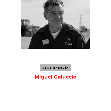
CEOS ENERGÍA
Miguel Galuccio