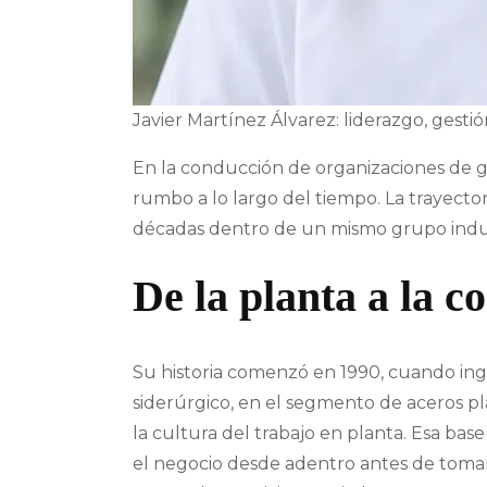
Javier Martínez Álvarez: liderazgo, gestió
En la conducción de organizaciones de gr
rumbo a lo largo del tiempo. La trayecto
décadas dentro de un mismo grupo indust
De la planta a la c
Su historia comenzó en 1990, cuando ing
siderúrgico, en el segmento de aceros pla
la cultura del trabajo en planta. Esa bas
el negocio desde adentro antes de tomar 