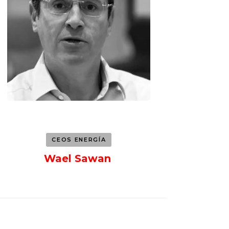
CEOS ENERGÍA
Wael Sawan