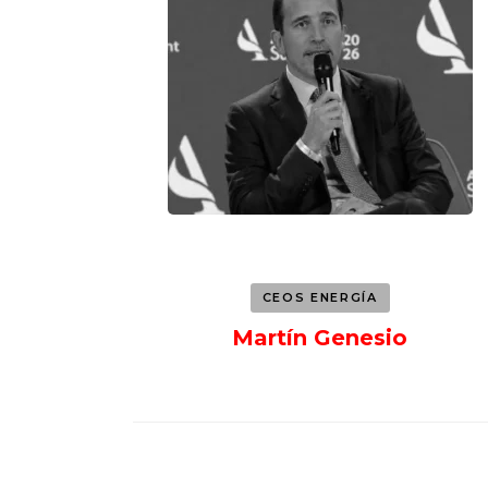
CEOS ENERGÍA
Martín Genesio