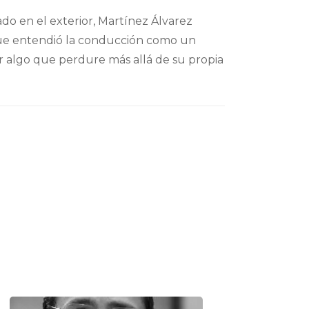
o en el exterior, Martínez Álvarez
r que entendió la conducción como un
ir algo que perdure más allá de su propia