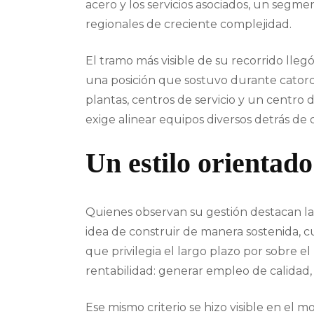
acero y los servicios asociados, un segme
regionales de creciente complejidad.
El tramo más visible de su recorrido lle
una posición que sostuvo durante catorce
plantas, centros de servicio y un centro 
exige alinear equipos diversos detrás de
Un estilo orientado
Quienes observan su gestión destacan la m
idea de construir de manera sostenida, cui
que privilegia el largo plazo por sobre 
rentabilidad: generar empleo de calidad
Ese mismo criterio se hizo visible en el